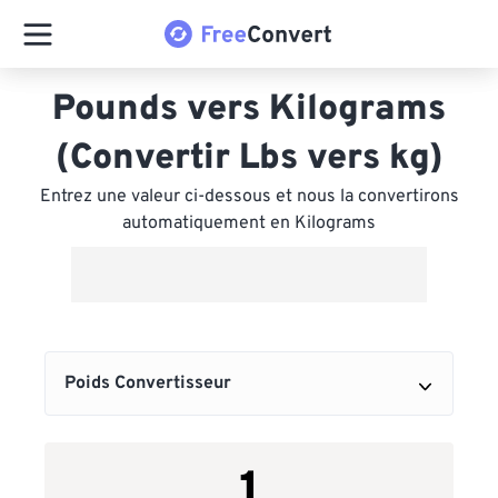
Pounds vers Kilograms
(Convertir Lbs vers kg)
Entrez une valeur ci-dessous et nous la convertirons
automatiquement en Kilograms