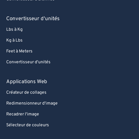
Convertisseur d'unités
Lbs à Kg
Kg à Lbs
Feet à Meters
Convertisseur d'unités
Applications Web
Créateur de collages
Redimensionneur d'image
Recadrer l'image
Sélecteur de couleurs