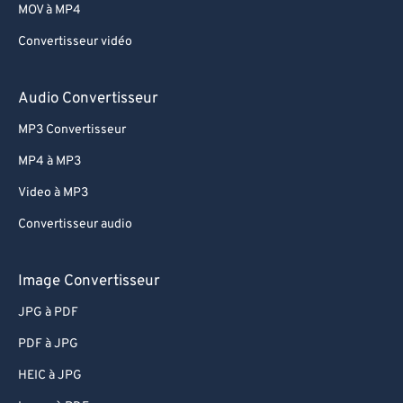
MOV à MP4
Convertisseur vidéo
Audio Convertisseur
MP3 Convertisseur
MP4 à MP3
Video à MP3
Convertisseur audio
Image Convertisseur
JPG à PDF
PDF à JPG
HEIC à JPG