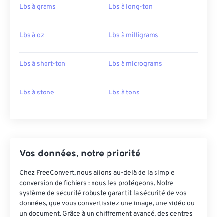
Lbs à grams
Lbs à long-ton
Lbs à oz
Lbs à milligrams
Lbs à short-ton
Lbs à micrograms
Lbs à stone
Lbs à tons
Vos données, notre priorité
Chez FreeConvert, nous allons au-delà de la simple
conversion de fichiers : nous les protégeons. Notre
système de sécurité robuste garantit la sécurité de vos
données, que vous convertissiez une image, une vidéo ou
un document. Grâce à un chiffrement avancé, des centres