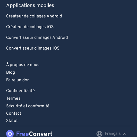
Applications mobiles
Créateur de collages Android
Créateur de collages iOS
Convertisseur d'images Android
Convertisseur d'images iOS
À propos de nous
Blog
Faire un don
Confidentialité
Termes
Sécurité et conformité
Contact
Statut
Français
English