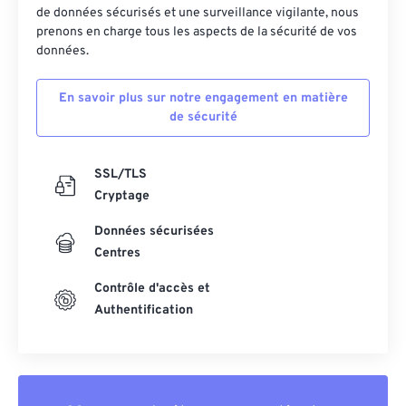
de données sécurisés et une surveillance vigilante, nous
prenons en charge tous les aspects de la sécurité de vos
données.
En savoir plus sur notre engagement en matière
de sécurité
SSL/TLS
Cryptage
Données sécurisées
Centres
Contrôle d'accès et
Authentification