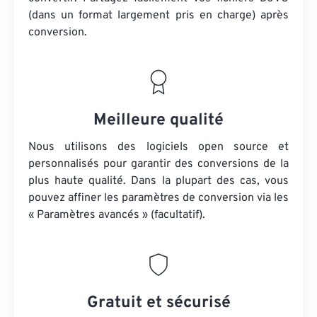
(dans un format largement pris en charge) après
conversion.
Meilleure qualité
Nous utilisons des logiciels open source et
personnalisés pour garantir des conversions de la
plus haute qualité. Dans la plupart des cas, vous
pouvez affiner les paramètres de conversion via les
« Paramètres avancés » (facultatif).
Gratuit et sécurisé