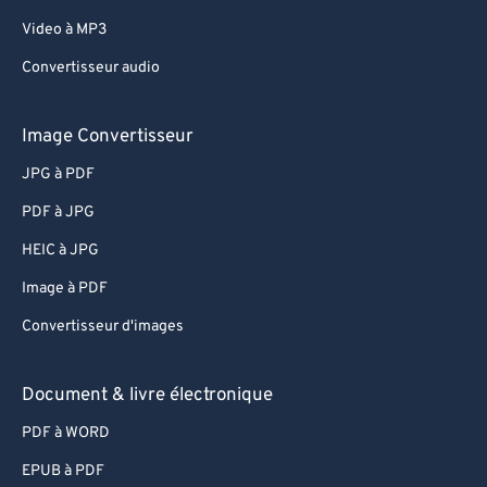
Video à MP3
Convertisseur audio
Image Convertisseur
JPG à PDF
PDF à JPG
HEIC à JPG
Image à PDF
Convertisseur d'images
Document & livre électronique
PDF à WORD
EPUB à PDF