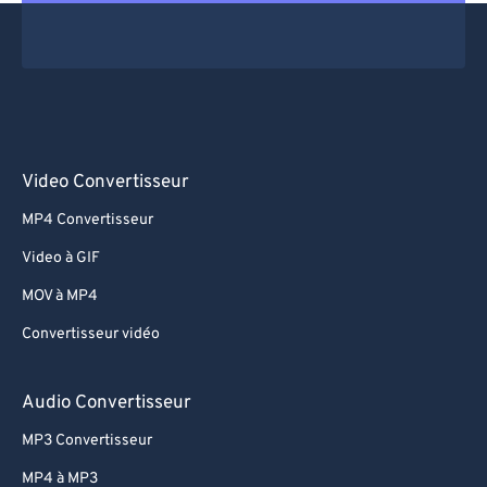
Video Convertisseur
MP4 Convertisseur
Video à GIF
MOV à MP4
Convertisseur vidéo
Audio Convertisseur
MP3 Convertisseur
MP4 à MP3