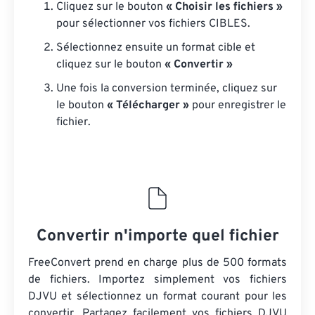
Cliquez sur le bouton
« Choisir les fichiers »
pour sélectionner vos fichiers CIBLES.
Sélectionnez ensuite un format cible et
cliquez sur le bouton
« Convertir »
Une fois la conversion terminée, cliquez sur
le bouton
« Télécharger »
pour enregistrer le
fichier.
Convertir n'importe quel fichier
FreeConvert prend en charge plus de 500 formats
de fichiers. Importez simplement vos fichiers
DJVU et sélectionnez un format courant pour les
convertir. Partagez facilement vos fichiers DJVU