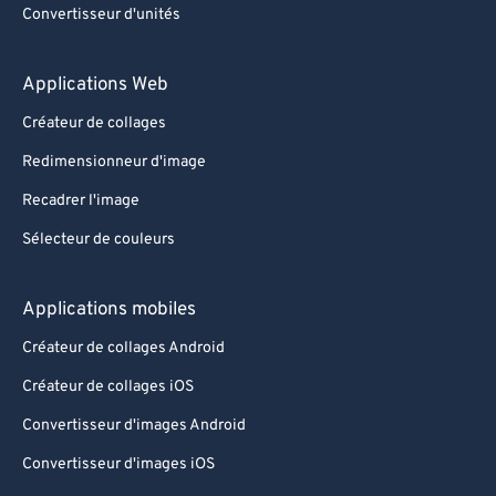
Convertisseur d'unités
Applications Web
Créateur de collages
Redimensionneur d'image
Recadrer l'image
Sélecteur de couleurs
Applications mobiles
Créateur de collages Android
Créateur de collages iOS
Convertisseur d'images Android
Convertisseur d'images iOS