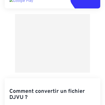
Comment convertir un fichier
DJVU ?