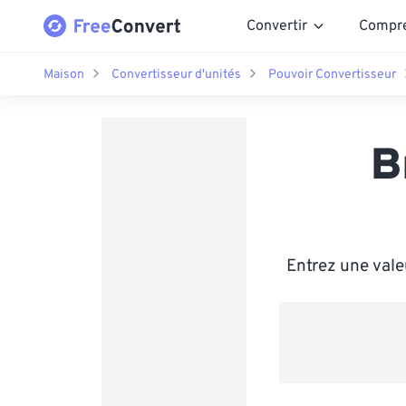
Convertir
Compr
Maison
Convertisseur d'unités
Pouvoir Convertisseur
B
Entrez une vale