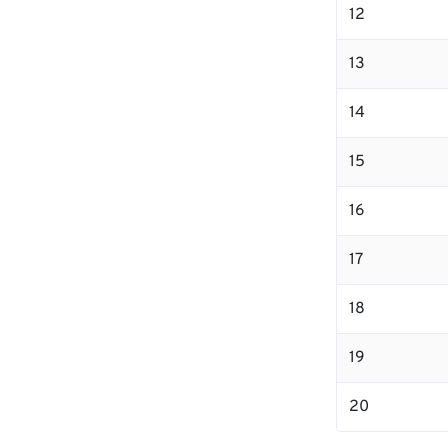
12
13
14
15
16
17
18
19
20