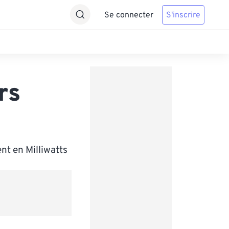
Se connecter
S'inscrire
rs
nt en Milliwatts