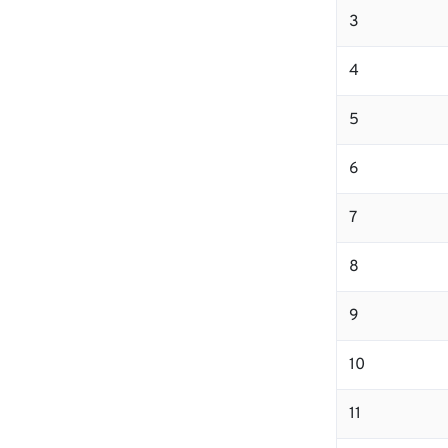
3
4
5
6
7
8
9
10
11