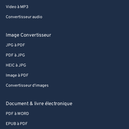
Video à MP3
Convertisseur audio
Image Convertisseur
JPG à PDF
PDF à JPG
HEIC à JPG
Image à PDF
Convertisseur d'images
Document & livre électronique
PDF à WORD
EPUB à PDF