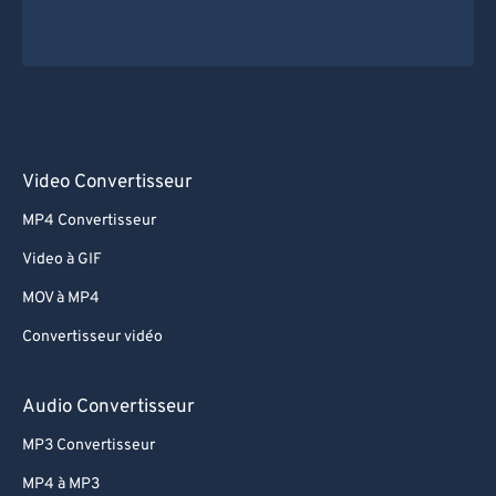
Video Convertisseur
MP4 Convertisseur
Video à GIF
MOV à MP4
Convertisseur vidéo
Audio Convertisseur
MP3 Convertisseur
MP4 à MP3