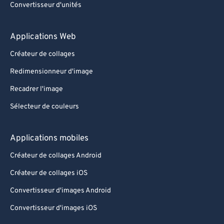
Convertisseur d'unités
Applications Web
Créateur de collages
Redimensionneur d'image
Recadrer l'image
Sélecteur de couleurs
Applications mobiles
Créateur de collages Android
Créateur de collages iOS
Convertisseur d'images Android
Convertisseur d'images iOS