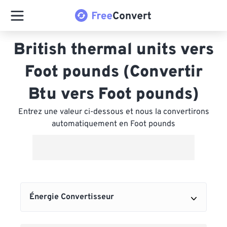
British thermal units vers
Foot pounds (Convertir
Btu vers Foot pounds)
Entrez une valeur ci-dessous et nous la convertirons
automatiquement en Foot pounds