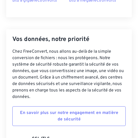
Btu à gigaelectronvolts
Btu à megaelectronvolts
Vos données, notre priorité
Chez FreeConvert, nous allons au-delà de la simple
conversion de fichiers : nous les protégeons. Notre
système de sécurité robuste garantit la sécurité de vos
données, que vous convertissiez une image, une vidéo ou
un document. Grâce à un chiffrement avancé, des centres
de données sécurisés et une surveillance vigilante, nous
prenons en charge tous les aspects de la sécurité de vos
données.
En savoir plus sur notre engagement en matière
de sécurité