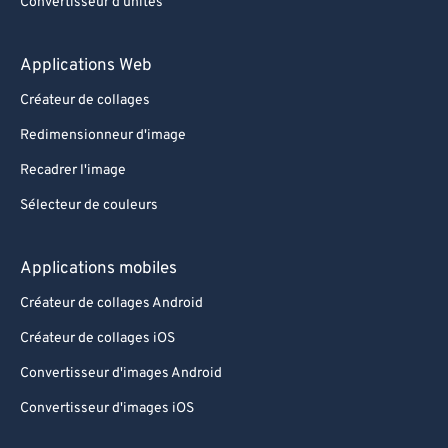
Convertisseur d'unités
Applications Web
Créateur de collages
Redimensionneur d'image
Recadrer l'image
Sélecteur de couleurs
Applications mobiles
Créateur de collages Android
Créateur de collages iOS
Convertisseur d'images Android
Convertisseur d'images iOS