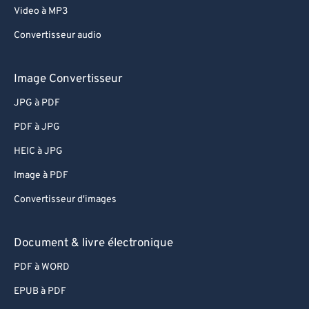
Video à MP3
Convertisseur audio
Image Convertisseur
JPG à PDF
PDF à JPG
HEIC à JPG
Image à PDF
Convertisseur d'images
Document & livre électronique
PDF à WORD
EPUB à PDF