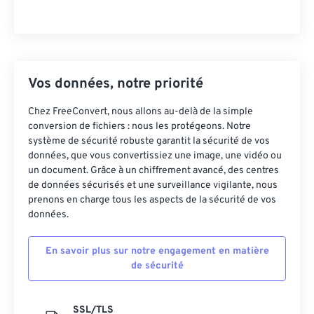
Vos données, notre priorité
Chez FreeConvert, nous allons au-delà de la simple
conversion de fichiers : nous les protégeons. Notre
système de sécurité robuste garantit la sécurité de vos
données, que vous convertissiez une image, une vidéo ou
un document. Grâce à un chiffrement avancé, des centres
de données sécurisés et une surveillance vigilante, nous
prenons en charge tous les aspects de la sécurité de vos
données.
En savoir plus sur notre engagement en matière
de sécurité
SSL/TLS