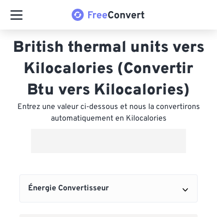
British thermal units vers
Kilocalories (Convertir
Btu vers Kilocalories)
Entrez une valeur ci-dessous et nous la convertirons
automatiquement en Kilocalories