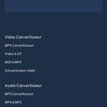
Video Convertisseur
MP4 Convertisseur
Video à GIF
MOV à MP4
Convertisseur vidéo
Audio Convertisseur
MP3 Convertisseur
MP4 à MP3