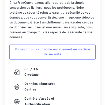
Chez FreeConvert, nous allons au-delà de la simple
conversion de fichiers : nous les protégeons. Notre
système de sécurité robuste garantit la sécurité de vos
données, que vous convertissiez une image, une vidéo ou
un document. Grâce à un chiffrement avancé, des centres
de données sécurisés et une surveillance vigilante, nous
prenons en charge tous les aspects de la sécurité de vos
données.
En savoir plus sur notre engagement en matière
de sécurité
SSL/TLS
Cryptage
Données sécurisées
Centres
Contrôle d'accès et
Authentification