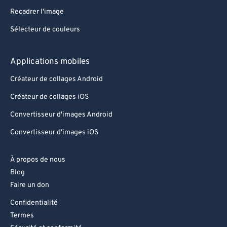
Recadrer l'image
Sélecteur de couleurs
Applications mobiles
Créateur de collages Android
Créateur de collages iOS
Convertisseur d'images Android
Convertisseur d'images iOS
À propos de nous
Blog
Faire un don
Confidentialité
Termes