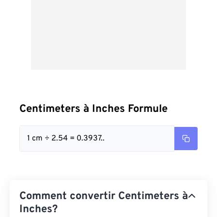
Centimeters à Inches Formule
1 cm ÷ 2.54 = 0.3937..
Comment convertir Centimeters à
Inches?