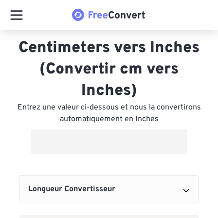
Centimeters vers Inches
(Convertir cm vers
Inches)
Entrez une valeur ci-dessous et nous la convertirons
automatiquement en Inches