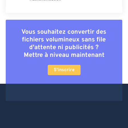
Vous souhaitez convertir des
fichiers volumineux sans file
d'attente ni publicités ?
Mettre à niveau maintenant
S'inscrire