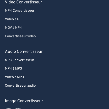
Video Convertisseur
MP4 Convertisseur
Video à GIF
MOV à MP4
Convertisseur vidéo
Audio Convertisseur
MP3 Convertisseur
MP4 à MP3
Video à MP3
Convertisseur audio
Image Convertisseur