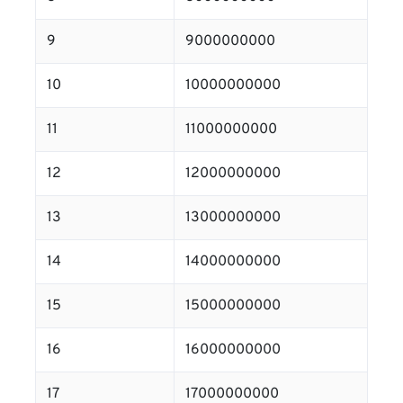
9
9000000000
10
10000000000
11
11000000000
12
12000000000
13
13000000000
14
14000000000
15
15000000000
16
16000000000
17
17000000000