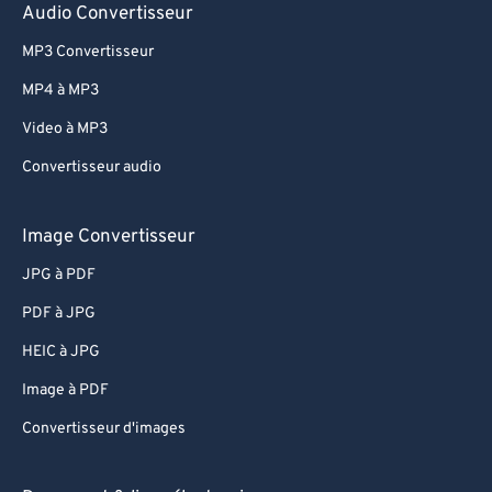
Audio Convertisseur
MP3 Convertisseur
MP4 à MP3
Video à MP3
Convertisseur audio
Image Convertisseur
JPG à PDF
PDF à JPG
HEIC à JPG
Image à PDF
Convertisseur d'images