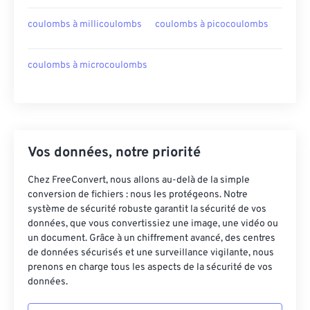
coulombs à millicoulombs
coulombs à picocoulombs
coulombs à microcoulombs
Vos données, notre priorité
Chez FreeConvert, nous allons au-delà de la simple
conversion de fichiers : nous les protégeons. Notre
système de sécurité robuste garantit la sécurité de vos
données, que vous convertissiez une image, une vidéo ou
un document. Grâce à un chiffrement avancé, des centres
de données sécurisés et une surveillance vigilante, nous
prenons en charge tous les aspects de la sécurité de vos
données.