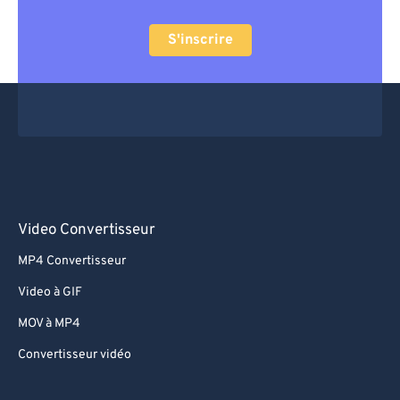
S'inscrire
Video Convertisseur
MP4 Convertisseur
Video à GIF
MOV à MP4
Convertisseur vidéo