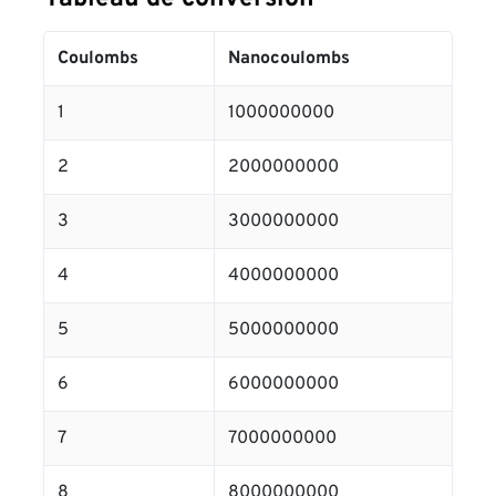
Coulombs
Nanocoulombs
1
1000000000
2
2000000000
3
3000000000
4
4000000000
5
5000000000
6
6000000000
7
7000000000
8
8000000000