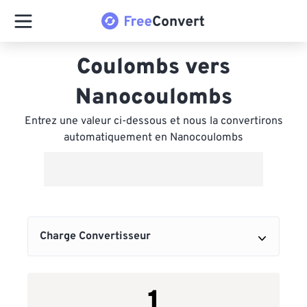
Coulombs vers
Nanocoulombs
Entrez une valeur ci-dessous et nous la convertirons
automatiquement en Nanocoulombs