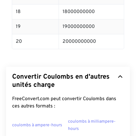
18
18000000000
19
19000000000
20
20000000000
Convertir Coulombs en d'autres
unités charge
FreeConvert.com peut convertir Coulombs dans
ces autres formats :
coulombs à milliampere-
coulombs à ampere-hours
hours