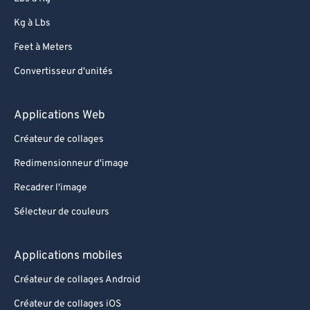
Kg à Lbs
Feet à Meters
Convertisseur d'unités
Applications Web
Créateur de collages
Redimensionneur d'image
Recadrer l'image
Sélecteur de couleurs
Applications mobiles
Créateur de collages Android
Créateur de collages iOS