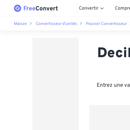
Convertir
Compr
Maison
Convertisseur d'unités
Pouvoir Convertisseur
Deci
Entrez une va