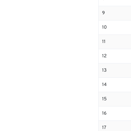
9
10
11
12
13
14
15
16
17