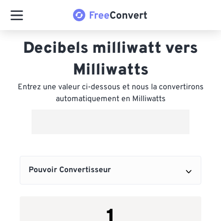
Decibels milliwatt vers
Milliwatts
Entrez une valeur ci-dessous et nous la convertirons
automatiquement en Milliwatts