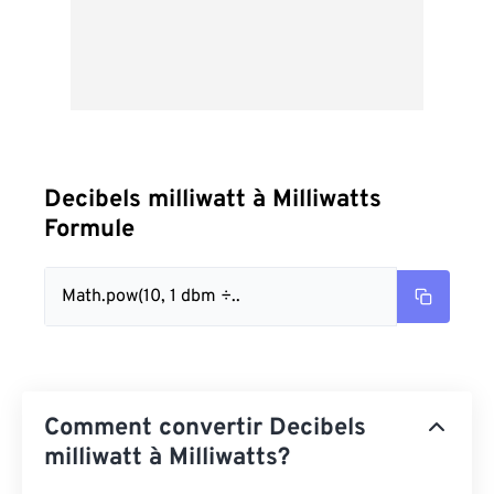
Decibels milliwatt à Milliwatts
Formule
Math.pow(10, 1 dbm ÷..
Comment convertir Decibels
milliwatt à Milliwatts?