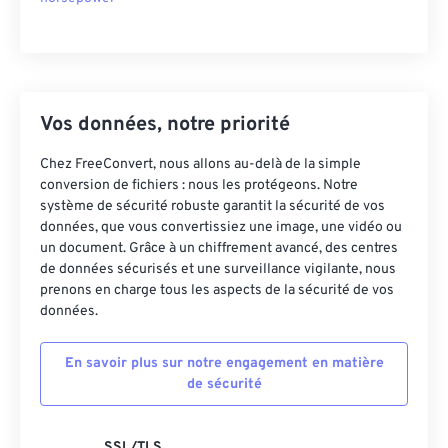
Vos données, notre priorité
Chez FreeConvert, nous allons au-delà de la simple
conversion de fichiers : nous les protégeons. Notre
système de sécurité robuste garantit la sécurité de vos
données, que vous convertissiez une image, une vidéo ou
un document. Grâce à un chiffrement avancé, des centres
de données sécurisés et une surveillance vigilante, nous
prenons en charge tous les aspects de la sécurité de vos
données.
En savoir plus sur notre engagement en matière
de sécurité
SSL/TLS