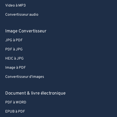
Video à MP3
Convertisseur audio
Image Convertisseur
JPG à PDF
PDF à JPG
HEIC à JPG
Image à PDF
Convertisseur d'images
Document & livre électronique
PDF à WORD
EPUB à PDF