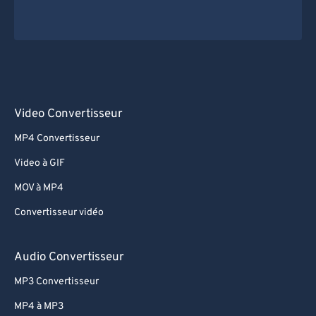
Video Convertisseur
MP4 Convertisseur
Video à GIF
MOV à MP4
Convertisseur vidéo
Audio Convertisseur
MP3 Convertisseur
MP4 à MP3