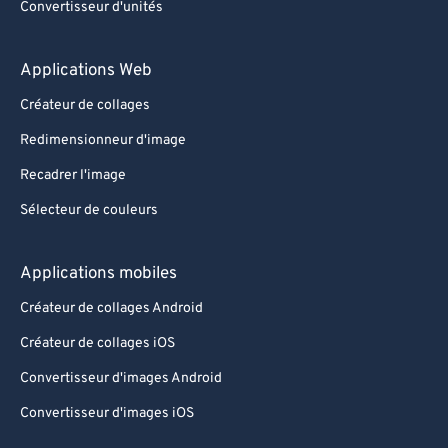
Convertisseur d'unités
Applications Web
Créateur de collages
Redimensionneur d'image
Recadrer l'image
Sélecteur de couleurs
Applications mobiles
Créateur de collages Android
Créateur de collages iOS
Convertisseur d'images Android
Convertisseur d'images iOS