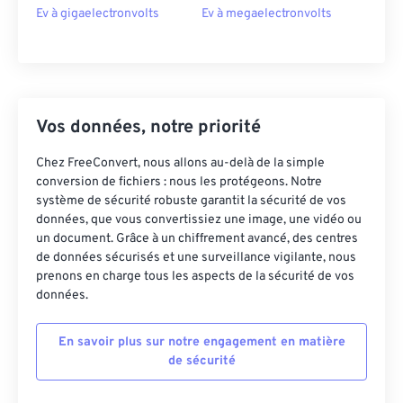
Ev à gigaelectronvolts
Ev à megaelectronvolts
Vos données, notre priorité
Chez FreeConvert, nous allons au-delà de la simple
conversion de fichiers : nous les protégeons. Notre
système de sécurité robuste garantit la sécurité de vos
données, que vous convertissiez une image, une vidéo ou
un document. Grâce à un chiffrement avancé, des centres
de données sécurisés et une surveillance vigilante, nous
prenons en charge tous les aspects de la sécurité de vos
données.
En savoir plus sur notre engagement en matière
de sécurité