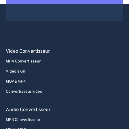
Video Convertisseur
MP4 Convertisseur
Video à GIF
MOV à MP4
Convertisseur vidéo
Audio Convertisseur
MP3 Convertisseur