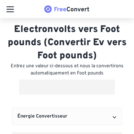
Electronvolts vers Foot
pounds (Convertir Ev vers
Foot pounds)
Entrez une valeur ci-dessous et nous la convertirons
automatiquement en Foot pounds