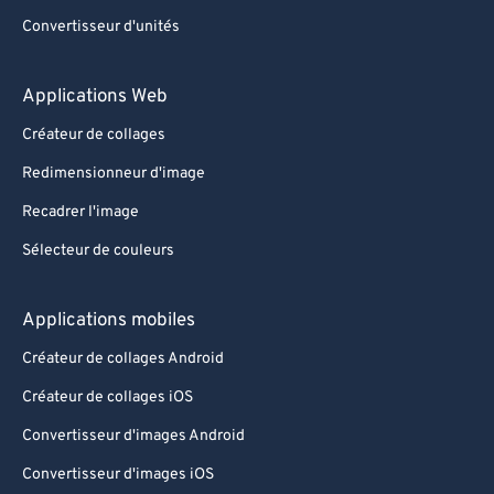
Convertisseur d'unités
Applications Web
Créateur de collages
Redimensionneur d'image
Recadrer l'image
Sélecteur de couleurs
Applications mobiles
Créateur de collages Android
Créateur de collages iOS
Convertisseur d'images Android
Convertisseur d'images iOS