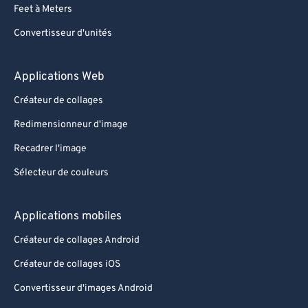
Feet à Meters
Convertisseur d'unités
Applications Web
Créateur de collages
Redimensionneur d'image
Recadrer l'image
Sélecteur de couleurs
Applications mobiles
Créateur de collages Android
Créateur de collages iOS
Convertisseur d'images Android