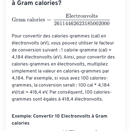
à Gram calories?
Gram calories
=
Electronvolts
26114462623185002000
Pour convertir des calories-grammes (cal) en 
électronvolts (eV), vous pouvez utiliser le facteur 
de conversion suivant : 1 calorie-gramme (cal) = 
4,184 électronvolts (eV). Ainsi, pour convertir des 
calories-grammes en électronvolts, multipliez 
simplement la valeur en calories-grammes par 
4,184. Par exemple, si vous avez 100 calories-
grammes, la conversion serait : 100 cal * 4,184 
eV/cal = 418,4 eV. Par conséquent, 100 calories-
grammes sont égales à 418,4 électronvolts.
Exemple: Convertir 10 Electronvolts à Gram
calories