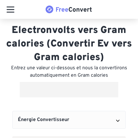
Electronvolts vers Gram
calories (Convertir Ev vers
Gram calories)
Entrez une valeur ci-dessous et nous la convertirons
automatiquement en Gram calories