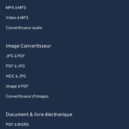
MP4 à MP3
Video à MP3
Convertisseur audio
Image Convertisseur
JPG à PDF
PDF à JPG
HEIC à JPG
Image à PDF
Convertisseur d'images
Document & livre électronique
PDF à WORD