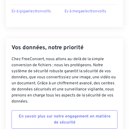
Ev à gigaelectronvolts
Ev à megaelectronvolts
Vos données, notre priorité
Chez FreeConvert, nous allons au-delà de la simple
conversion de fichiers : nous les protégeons. Notre
système de sécurité robuste garantit la sécurité de vos
données, que vous convertissiez une image, une vidéo ou
un document. Grâce à un chiffrement avancé, des centres
de données sécurisés et une surveillance vigilante, nous
prenons en charge tous les aspects de la sécurité de vos
données.
En savoir plus sur notre engagement en matière
de sécurité