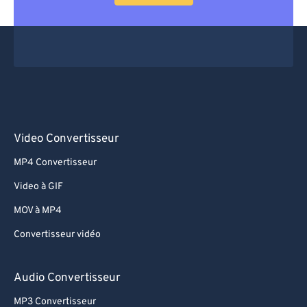
Video Convertisseur
MP4 Convertisseur
Video à GIF
MOV à MP4
Convertisseur vidéo
Audio Convertisseur
MP3 Convertisseur