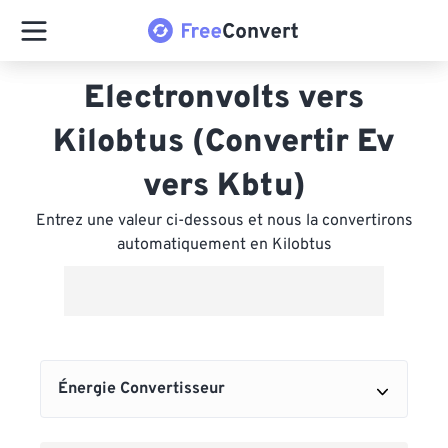
Electronvolts vers
Kilobtus (Convertir Ev
vers Kbtu)
Entrez une valeur ci-dessous et nous la convertirons
automatiquement en Kilobtus