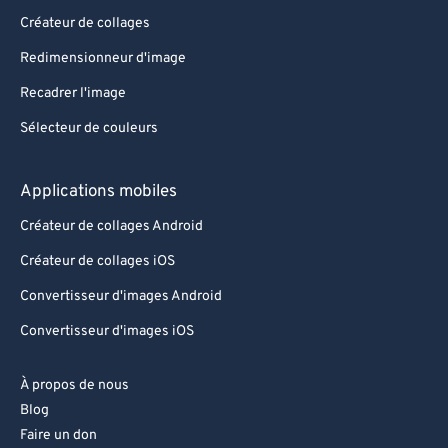
Créateur de collages
Redimensionneur d'image
Recadrer l'image
Sélecteur de couleurs
Applications mobiles
Créateur de collages Android
Créateur de collages iOS
Convertisseur d'images Android
Convertisseur d'images iOS
À propos de nous
Blog
Faire un don