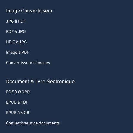
Image Convertisseur
JPG à PDF
PDF à JPG
HEIC à JPG
Image à PDF
Convertisseur d'images
Document & livre électronique
PDF à WORD
EPUB à PDF
EPUB à MOBI
Convertisseur de documents