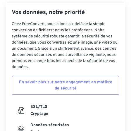
Vos données, notre priorité
Chez FreeConvert, nous allons au-delà de la simple
conversion de fichiers : nous les protégeons. Notre
système de sécurité robuste garantit la sécurité de vos
données, que vous convertissiez une image, une vidéo ou
un document. Grâce à un chiffrement avancé, des centres
de données sécurisés et une surveillance vigilante, nous
prenons en charge tous les aspects de la sécurité de vos
données.
En savoir plus sur notre engagement en matière
de sécurité
SSL/TLS
Cryptage
Données sécurisées