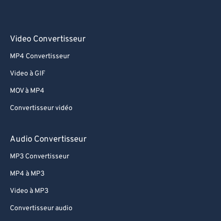
Video Convertisseur
MP4 Convertisseur
Video à GIF
MOV à MP4
Convertisseur vidéo
Audio Convertisseur
MP3 Convertisseur
MP4 à MP3
Video à MP3
Convertisseur audio