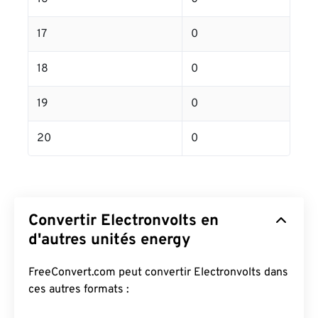
17
0
18
0
19
0
20
0
Convertir Electronvolts en
d'autres unités energy
FreeConvert.com peut convertir Electronvolts dans
ces autres formats :