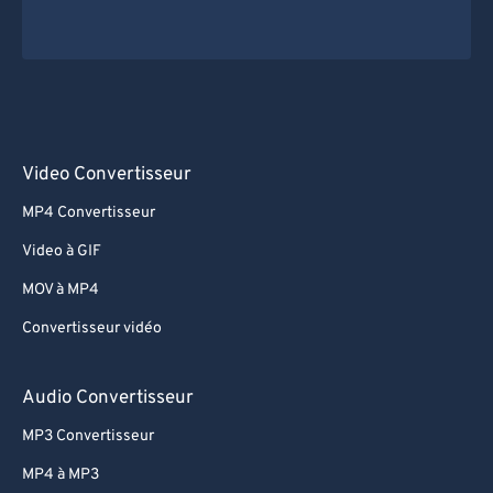
Video Convertisseur
MP4 Convertisseur
Video à GIF
MOV à MP4
Convertisseur vidéo
Audio Convertisseur
MP3 Convertisseur
MP4 à MP3