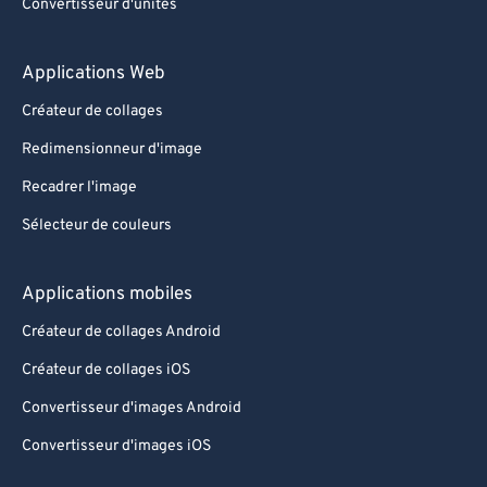
Convertisseur d'unités
Applications Web
Créateur de collages
Redimensionneur d'image
Recadrer l'image
Sélecteur de couleurs
Applications mobiles
Créateur de collages Android
Créateur de collages iOS
Convertisseur d'images Android
Convertisseur d'images iOS