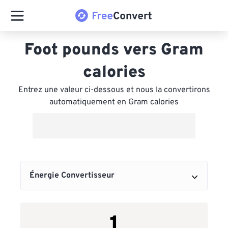
Foot pounds vers Gram
calories
Entrez une valeur ci-dessous et nous la convertirons
automatiquement en Gram calories