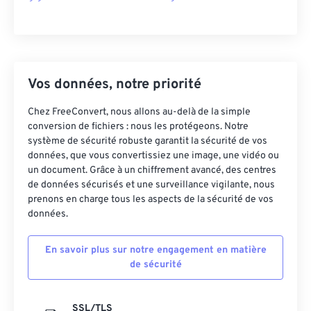
Vos données, notre priorité
Chez FreeConvert, nous allons au-delà de la simple
conversion de fichiers : nous les protégeons. Notre
système de sécurité robuste garantit la sécurité de vos
données, que vous convertissiez une image, une vidéo ou
un document. Grâce à un chiffrement avancé, des centres
de données sécurisés et une surveillance vigilante, nous
prenons en charge tous les aspects de la sécurité de vos
données.
En savoir plus sur notre engagement en matière
de sécurité
SSL/TLS