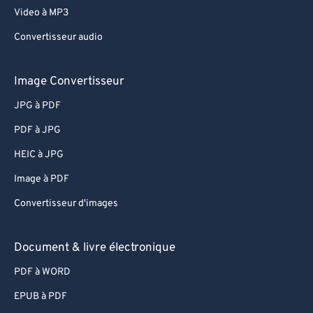
Video à MP3
Convertisseur audio
Image Convertisseur
JPG à PDF
PDF à JPG
HEIC à JPG
Image à PDF
Convertisseur d'images
Document & livre électronique
PDF à WORD
EPUB à PDF