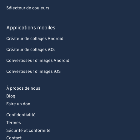
Sélecteur de couleurs
Applications mobiles
Créateur de collages Android
Créateur de collages iOS
Convertisseur d'images Android
Convertisseur d'images iOS
À propos de nous
Blog
Faire un don
Confidentialité
Termes
Sécurité et conformité
Contact