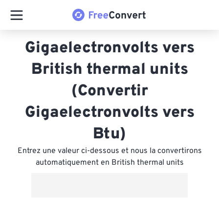
Gigaelectronvolts vers
British thermal units
(Convertir
Gigaelectronvolts vers
Btu)
Entrez une valeur ci-dessous et nous la convertirons
automatiquement en British thermal units