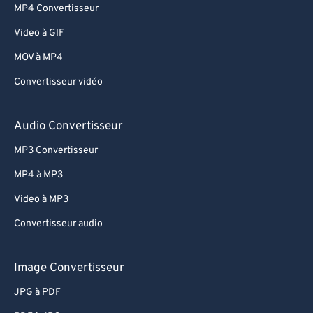
MP4 Convertisseur
Video à GIF
MOV à MP4
Convertisseur vidéo
Audio Convertisseur
MP3 Convertisseur
MP4 à MP3
Video à MP3
Convertisseur audio
Image Convertisseur
JPG à PDF