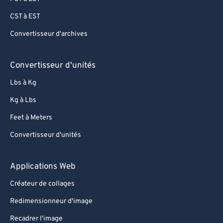
CST à EST
Convertisseur d'archives
Convertisseur d'unités
Lbs à Kg
Kg à Lbs
Feet à Meters
Convertisseur d'unités
Applications Web
Créateur de collages
Redimensionneur d'image
Recadrer l'image