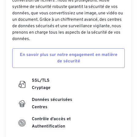
conversion de fichiers : nous les protégeons. Notre
système de sécurité robuste garantit la sécurité de vos
données, que vous convertissiez une image, une vidéo ou
un document. Grâce à un chiffrement avancé, des centres
de données sécurisés et une surveillance vigilante, nous
prenons en charge tous les aspects de la sécurité de vos
données.
En savoir plus sur notre engagement en matière
de sécurité
SSL/TLS
Cryptage
Données sécurisées
Centres
Contrôle d'accès et
Authentification