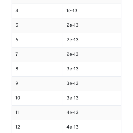
4
1e-13
5
2e-13
6
2e-13
7
2e-13
8
3e-13
9
3e-13
10
3e-13
11
4e-13
12
4e-13