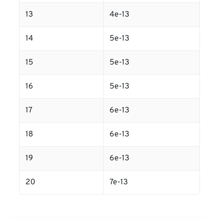
13
4e-13
14
5e-13
15
5e-13
16
5e-13
17
6e-13
18
6e-13
19
6e-13
20
7e-13