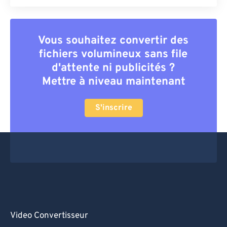
Vous souhaitez convertir des
fichiers volumineux sans file
d'attente ni publicités ?
Mettre à niveau maintenant
S'inscrire
Video Convertisseur