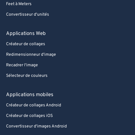
Feet à Meters
Convertisseur d'unités
Applications Web
Créateur de collages
Redimensionneur d'image
Recadrer l'image
Sélecteur de couleurs
Applications mobiles
Créateur de collages Android
Créateur de collages iOS
Convertisseur d'images Android