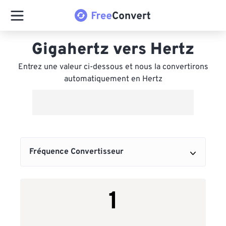
Gigahertz vers Hertz
Entrez une valeur ci-dessous et nous la convertirons
automatiquement en Hertz