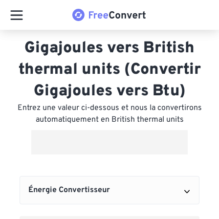
Gigajoules vers British
thermal units (Convertir
Gigajoules vers Btu)
Entrez une valeur ci-dessous et nous la convertirons
automatiquement en British thermal units