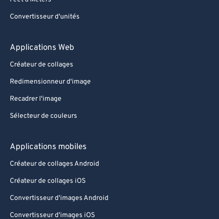
Convertisseur d'unités
Applications Web
Créateur de collages
Redimensionneur d'image
Recadrer l'image
Sélecteur de couleurs
Applications mobiles
Créateur de collages Android
Créateur de collages iOS
Convertisseur d'images Android
Convertisseur d'images iOS