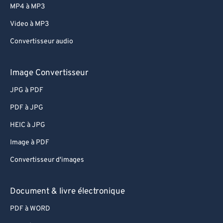
MP4 à MP3
Video à MP3
Convertisseur audio
Image Convertisseur
JPG à PDF
PDF à JPG
HEIC à JPG
Image à PDF
Convertisseur d'images
Document & livre électronique
PDF à WORD