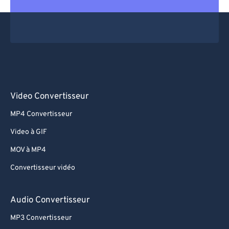
Video Convertisseur
MP4 Convertisseur
Video à GIF
MOV à MP4
Convertisseur vidéo
Audio Convertisseur
MP3 Convertisseur