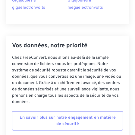
Gigajoules à
Gigajoules à
gigaelectronvolts
megaelectronvolts
Vos données, notre priorité
Chez FreeConvert, nous allons au-delà de la simple
conversion de fichiers : nous les protégeons. Notre
système de sécurité robuste garantit la sécurité de vos
données, que vous convertissiez une image, une vidéo ou
un document. Grâce à un chiffrement avancé, des centres
de données sécurisés et une surveillance vigilante, nous
prenons en charge tous les aspects de la sécurité de vos
données.
En savoir plus sur notre engagement en matière
de sécurité