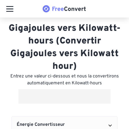
Gigajoules vers Kilowatt-
hours (Convertir
Gigajoules vers Kilowatt
hour)
Entrez une valeur ci-dessous et nous la convertirons
automatiquement en Kilowatt-hours