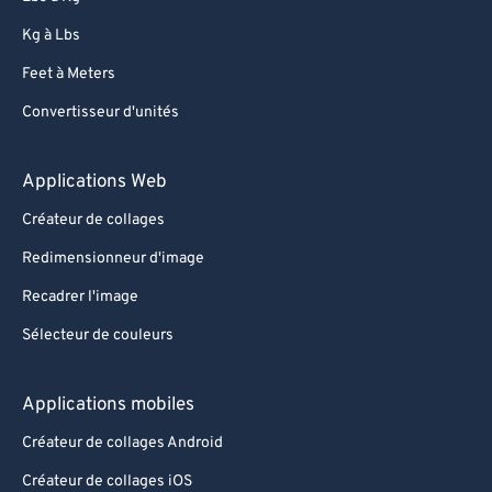
Kg à Lbs
Feet à Meters
Convertisseur d'unités
Applications Web
Créateur de collages
Redimensionneur d'image
Recadrer l'image
Sélecteur de couleurs
Applications mobiles
Créateur de collages Android
Créateur de collages iOS