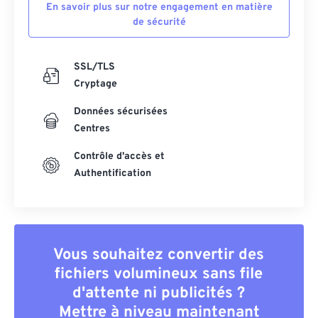
En savoir plus sur notre engagement en matière
de sécurité
SSL/TLS
Cryptage
Données sécurisées
Centres
Contrôle d'accès et
Authentification
Vous souhaitez convertir des
fichiers volumineux sans file
d'attente ni publicités ?
Mettre à niveau maintenant