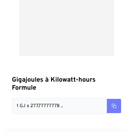
Gigajoules à Kilowatt-hours
Formule
1 GJ x 277.77777778 ..