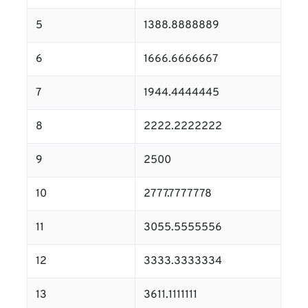
5
1388.8888889
6
1666.6666667
7
1944.4444445
8
2222.2222222
9
2500
10
2777.7777778
11
3055.5555556
12
3333.3333334
13
3611.1111111