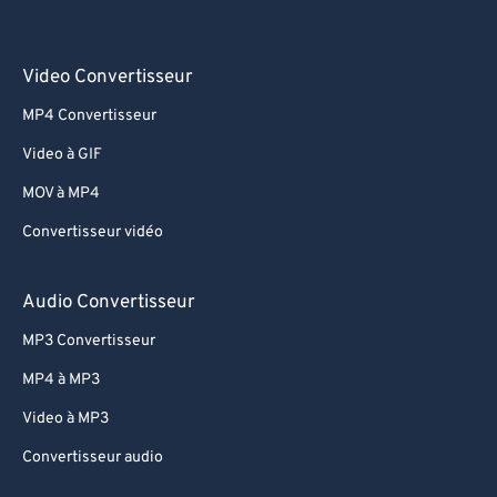
Video Convertisseur
MP4 Convertisseur
Video à GIF
MOV à MP4
Convertisseur vidéo
Audio Convertisseur
MP3 Convertisseur
MP4 à MP3
Video à MP3
Convertisseur audio