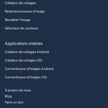
Créateur de collages
Redimensionneur d'image
Recadrer l'image
Sélecteur de couleurs
Applications mobiles
Créateur de collages Android
Créateur de collages iOS
Convertisseur d'images Android
Convertisseur d'images iOS
À propos de nous
Blog
Faire un don