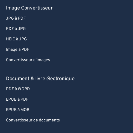
Image Convertisseur
JPG à PDF
PDF à JPG
HEIC à JPG
Image à PDF
Convertisseur d'images
Document & livre électronique
PDF à WORD
EPUB à PDF
EPUB à MOBI
Convertisseur de documents