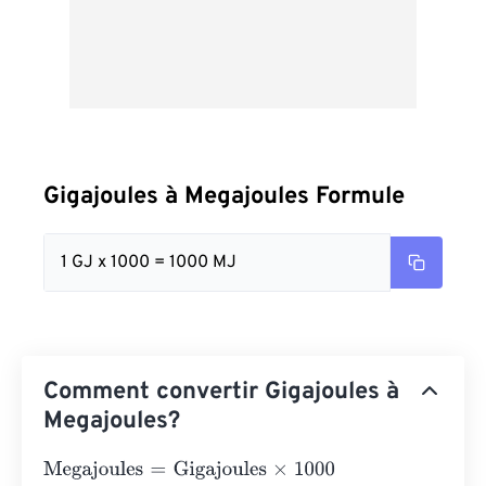
Gigajoules à Megajoules Formule
1 GJ x 1000 = 1000 MJ
Comment convertir Gigajoules à
Megajoules?
Megajoules
=
Gigajoules
×
1000