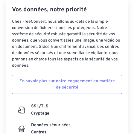
Vos données, notre priorité
Chez FreeConvert, nous allons au-delà de la simple
conversion de fichiers : nous les protégeons. Notre
système de sécurité robuste garantit la sécurité de vos
données, que vous convertissiez une image, une vidéo ou
un document. Grâce à un chiffrement avancé, des centres
de données sécurisés et une surveillance vigilante, nous
prenons en charge tous les aspects de la sécurité de vos
données.
En savoir plus sur notre engagement en matière
de sécurité
SSL/TLS
Cryptage
Données sécurisées
Centres