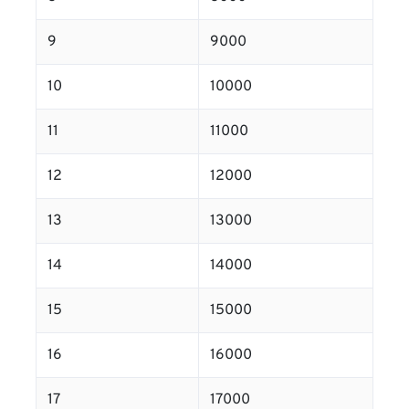
9
9000
10
10000
11
11000
12
12000
13
13000
14
14000
15
15000
16
16000
17
17000