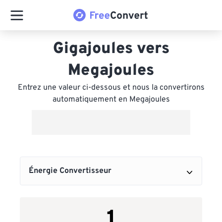
Gigajoules vers
Megajoules
Entrez une valeur ci-dessous et nous la convertirons
automatiquement en Megajoules