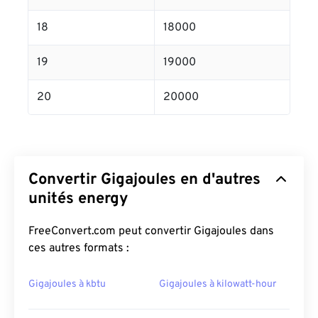
18
18000
19
19000
20
20000
Convertir Gigajoules en d'autres
unités energy
FreeConvert.com peut convertir Gigajoules dans
ces autres formats :
Gigajoules à kbtu
Gigajoules à kilowatt-hour