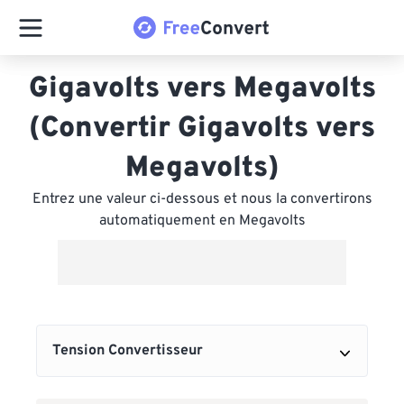
Gigavolts vers Megavolts
(Convertir Gigavolts vers
Megavolts)
Entrez une valeur ci-dessous et nous la convertirons
automatiquement en Megavolts