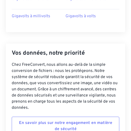
Gigavolts à millivolts
Gigavolts à volts
Vos données, notre priorité
Chez FreeConvert, nous allons au-delà de la simple
conversion de fichiers : nous les protégeons. Notre
système de sécurité robuste garantit la sécurité de vos
données, que vous convertissiez une image, une vidéo ou
un document. Grâce à un chiffrement avancé, des centres
de données sécurisés et une surveillance vigilante, nous
prenons en charge tous les aspects de la sécurité de vos
données.
En savoir plus sur notre engagement en matière
de sécurité