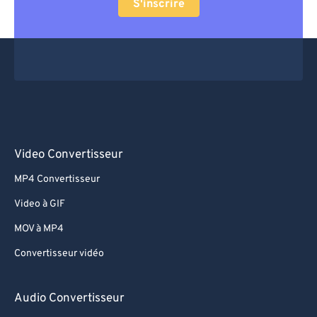
S'inscrire
Video Convertisseur
MP4 Convertisseur
Video à GIF
MOV à MP4
Convertisseur vidéo
Audio Convertisseur