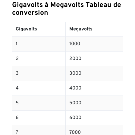
Gigavolts à Megavolts Tableau de
conversion
Gigavolts
Megavolts
1
1000
2
2000
3
3000
4
4000
5
5000
6
6000
7
7000