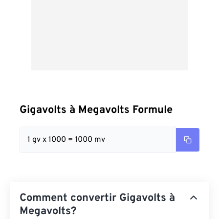
Gigavolts à Megavolts Formule
1 gv x 1000 = 1000 mv
Comment convertir Gigavolts à
Megavolts?