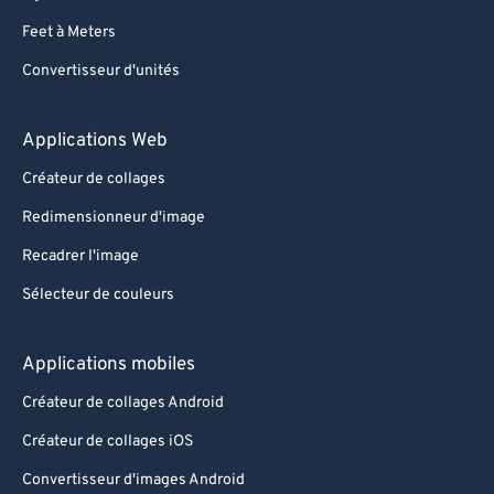
Feet à Meters
Convertisseur d'unités
Applications Web
Créateur de collages
Redimensionneur d'image
Recadrer l'image
Sélecteur de couleurs
Applications mobiles
Créateur de collages Android
Créateur de collages iOS
Convertisseur d'images Android