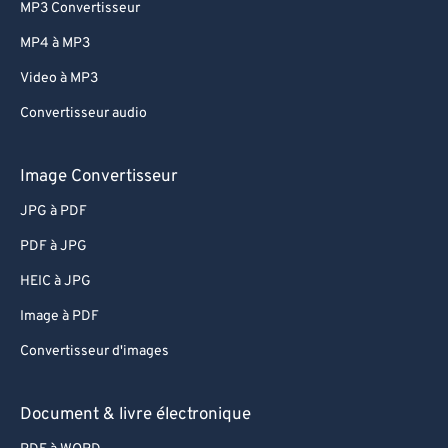
MP3 Convertisseur
MP4 à MP3
Video à MP3
Convertisseur audio
Image Convertisseur
JPG à PDF
PDF à JPG
HEIC à JPG
Image à PDF
Convertisseur d'images
Document & livre électronique