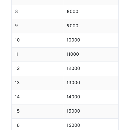
8
8000
9
9000
10
10000
11
11000
12
12000
13
13000
14
14000
15
15000
16
16000