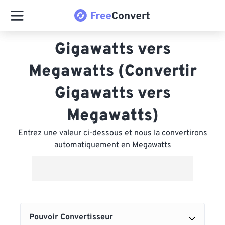
Gigawatts vers
Megawatts (Convertir
Gigawatts vers
Megawatts)
Entrez une valeur ci-dessous et nous la convertirons
automatiquement en Megawatts