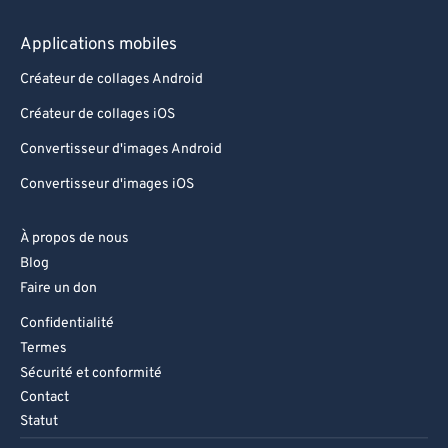
Applications mobiles
Créateur de collages Android
Créateur de collages iOS
Convertisseur d'images Android
Convertisseur d'images iOS
À propos de nous
Blog
Faire un don
Confidentialité
Termes
Sécurité et conformité
Contact
Statut