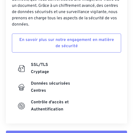
un document. Grâce à un chiffrement avancé, des centres
de données sécurisés et une surveillance vigilante, nous
prenons en charge tous les aspects de la sécurité de vos
données.
En savoir plus sur notre engagement en matière
de sécurité
SSL/TLS
Cryptage
Données sécurisées
Centres
Contrôle d'accès et
Authentification