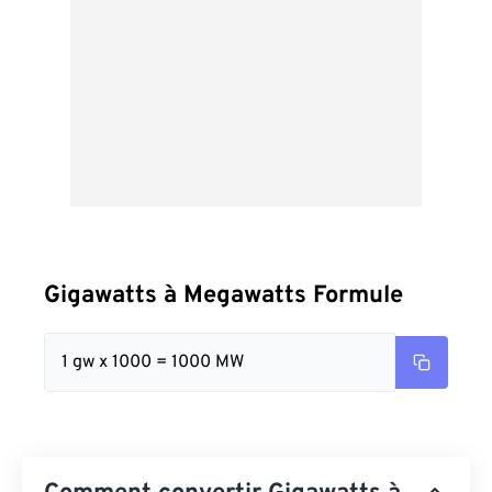
Gigawatts à Megawatts Formule
1 gw x 1000 = 1000 MW