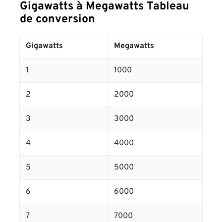
Gigawatts à Megawatts Tableau
de conversion
Gigawatts
Megawatts
1
1000
2
2000
3
3000
4
4000
5
5000
6
6000
7
7000