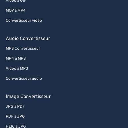
Video à GIF
MOV à MP4
Convertisseur vidéo
Audio Convertisseur
MP3 Convertisseur
MP4 à MP3
Video à MP3
Convertisseur audio
Image Convertisseur
JPG à PDF
PDF à JPG
HEIC à JPG