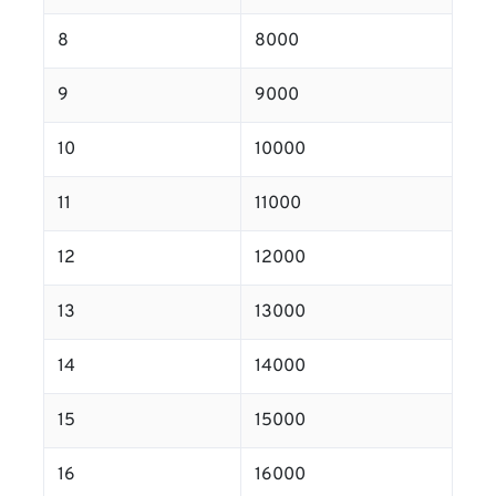
8
8000
9
9000
10
10000
11
11000
12
12000
13
13000
14
14000
15
15000
16
16000