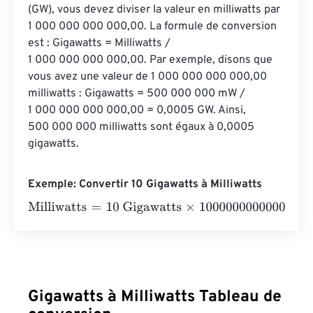
(GW), vous devez diviser la valeur en milliwatts par 
1 000 000 000 000,00. La formule de conversion 
est : Gigawatts = Milliwatts / 
1 000 000 000 000,00. Par exemple, disons que 
vous avez une valeur de 1 000 000 000 000,00 
milliwatts : Gigawatts = 500 000 000 mW / 
1 000 000 000 000,00 = 0,0005 GW. Ainsi, 
500 000 000 milliwatts sont égaux à 0,0005 
gigawatts.
Exemple: Convertir 10 Gigawatts à Milliwatts
Milliwatts
=
10 Gigawatts
×
1000000000000
=
100000000
Gigawatts à Milliwatts Tableau de