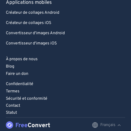
Applications mobiles
Créateur de collages Android
Créateur de collages iOS
Convertisseur d'images Android
Convertisseur d'images iOS
À propos de nous
Blog
Faire un don
Confidentialité
Termes
Sécurité et conformité
Contact
Statut
Français
English