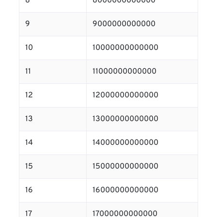
8
8000000000000
9
9000000000000
10
10000000000000
11
11000000000000
12
12000000000000
13
13000000000000
14
14000000000000
15
15000000000000
16
16000000000000
17
17000000000000