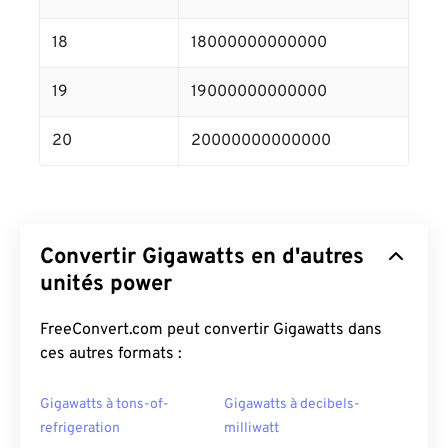
18
18000000000000
19
19000000000000
20
20000000000000
Convertir Gigawatts en d'autres
unités power
FreeConvert.com peut convertir Gigawatts dans
ces autres formats :
Gigawatts à tons-of-
Gigawatts à decibels-
refrigeration
milliwatt