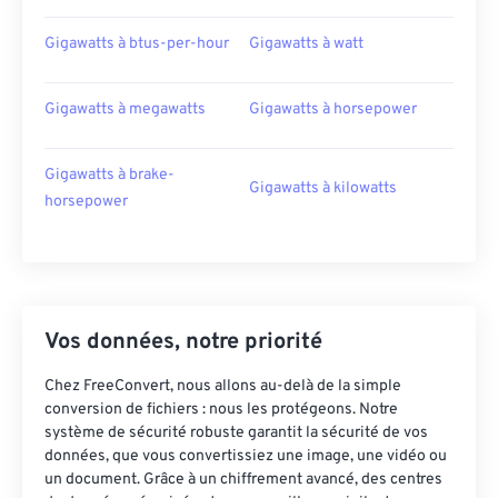
Gigawatts à btus-per-hour
Gigawatts à watt
Gigawatts à megawatts
Gigawatts à horsepower
Gigawatts à brake-
Gigawatts à kilowatts
horsepower
Vos données, notre priorité
Chez FreeConvert, nous allons au-delà de la simple
conversion de fichiers : nous les protégeons. Notre
système de sécurité robuste garantit la sécurité de vos
données, que vous convertissiez une image, une vidéo ou
un document. Grâce à un chiffrement avancé, des centres