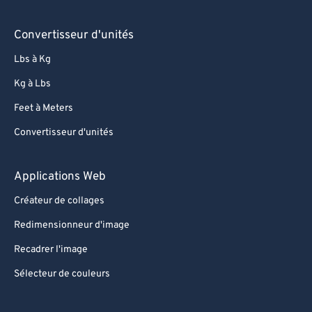
Convertisseur d'unités
Lbs à Kg
Kg à Lbs
Feet à Meters
Convertisseur d'unités
Applications Web
Créateur de collages
Redimensionneur d'image
Recadrer l'image
Sélecteur de couleurs