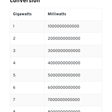
conversion
Gigawatts
Milliwatts
1
1000000000000
2
2000000000000
3
3000000000000
4
4000000000000
5
5000000000000
6
6000000000000
7
7000000000000