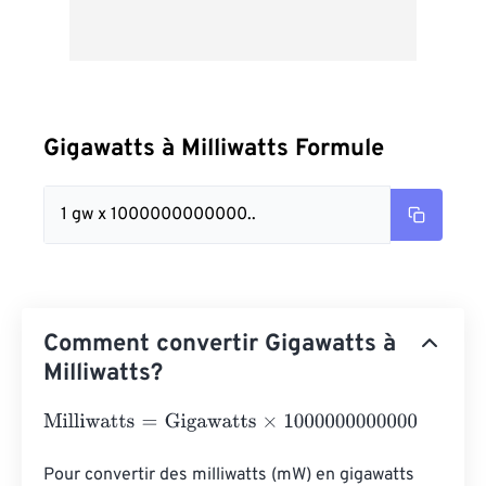
Gigawatts à Milliwatts Formule
1 gw x 1000000000000..
Comment convertir Gigawatts à
Milliwatts?
Milliwatts
=
Gigawatts
×
1000000000000
Pour convertir des milliwatts (mW) en gigawatts 