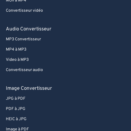
MOV à MP4
Convertisseur vidéo
Audio Convertisseur
MP3 Convertisseur
MP4 à MP3
Video à MP3
Convertisseur audio
Image Convertisseur
JPG à PDF
PDF à JPG
HEIC à JPG
Image à PDF