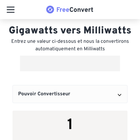
Gigawatts vers Milliwatts
Entrez une valeur ci-dessous et nous la convertirons
automatiquement en Milliwatts