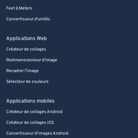
Feet à Meters
Convertisseur d'unités
Applications Web
Créateur de collages
Redimensionneur d'image
Recadrer l'image
Sélecteur de couleurs
Applications mobiles
Créateur de collages Android
Créateur de collages iOS
Convertisseur d'images Android