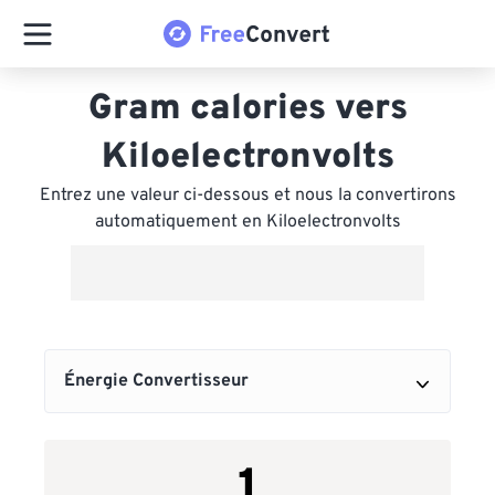
Gram calories vers
Kiloelectronvolts
Entrez une valeur ci-dessous et nous la convertirons
automatiquement en Kiloelectronvolts