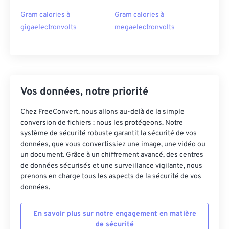
Gram calories à
Gram calories à
gigaelectronvolts
megaelectronvolts
Vos données, notre priorité
Chez FreeConvert, nous allons au-delà de la simple
conversion de fichiers : nous les protégeons. Notre
système de sécurité robuste garantit la sécurité de vos
données, que vous convertissiez une image, une vidéo ou
un document. Grâce à un chiffrement avancé, des centres
de données sécurisés et une surveillance vigilante, nous
prenons en charge tous les aspects de la sécurité de vos
données.
En savoir plus sur notre engagement en matière
de sécurité