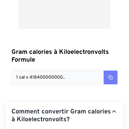
Gram calories à Kiloelectronvolts
Formule
1 cal x 418400000000..
Comment convertir Gram calories
à Kiloelectronvolts?