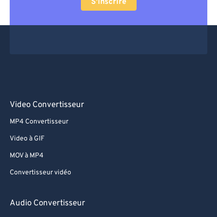
S'inscrire
Video Convertisseur
MP4 Convertisseur
Video à GIF
MOV à MP4
Convertisseur vidéo
Audio Convertisseur