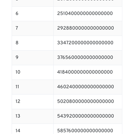
6
2510400000000000000
7
2928800000000000000
8
3347200000000000000
9
3765600000000000000
10
4184000000000000000
11
4602400000000000000
12
5020800000000000000
13
5439200000000000000
14
5857600000000000000