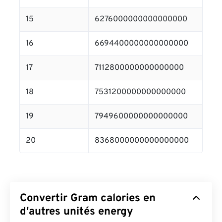
15
6276000000000000000
16
6694400000000000000
17
7112800000000000000
18
7531200000000000000
19
7949600000000000000
20
8368000000000000000
Convertir Gram calories en
d'autres unités energy