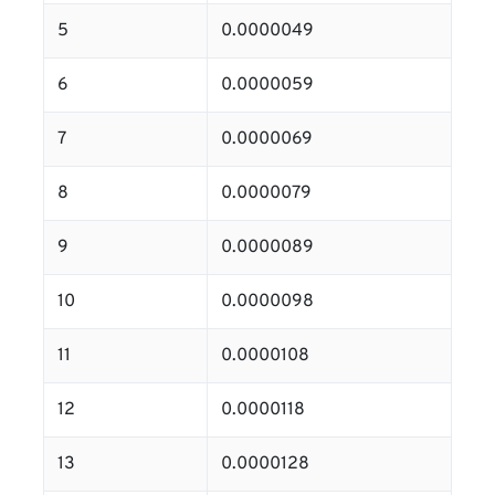
5
0.0000049
6
0.0000059
7
0.0000069
8
0.0000079
9
0.0000089
10
0.0000098
11
0.0000108
12
0.0000118
13
0.0000128