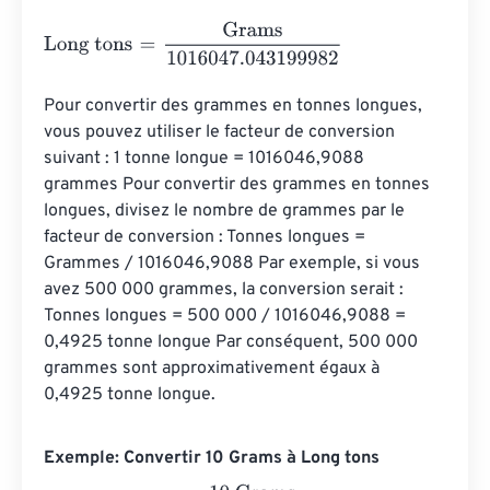
Long tons
=
Grams
1016047.043199982
Pour convertir des grammes en tonnes longues, 
vous pouvez utiliser le facteur de conversion 
suivant : 1 tonne longue = 1016046,9088 
grammes Pour convertir des grammes en tonnes 
longues, divisez le nombre de grammes par le 
facteur de conversion : Tonnes longues = 
Grammes / 1016046,9088 Par exemple, si vous 
avez 500 000 grammes, la conversion serait : 
Tonnes longues = 500 000 / 1016046,9088 = 
0,4925 tonne longue Par conséquent, 500 000 
grammes sont approximativement égaux à 
0,4925 tonne longue.
Exemple: Convertir 10 Grams à Long tons