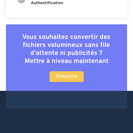
Authentification
Vous souhaitez convertir des
fichiers volumineux sans file
d'attente ni publicités ?
Mettre à niveau maintenant
S'inscrire