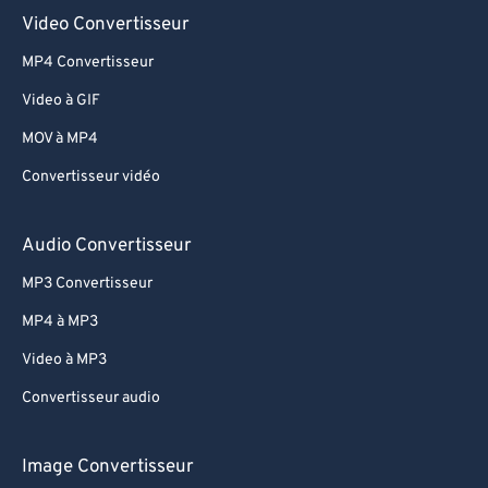
Video Convertisseur
MP4 Convertisseur
Video à GIF
MOV à MP4
Convertisseur vidéo
Audio Convertisseur
MP3 Convertisseur
MP4 à MP3
Video à MP3
Convertisseur audio
Image Convertisseur