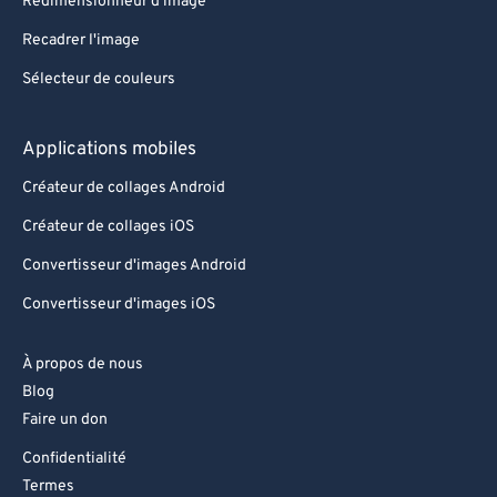
Redimensionneur d'image
Recadrer l'image
Sélecteur de couleurs
Applications mobiles
Créateur de collages Android
Créateur de collages iOS
Convertisseur d'images Android
Convertisseur d'images iOS
À propos de nous
Blog
Faire un don
Confidentialité
Termes