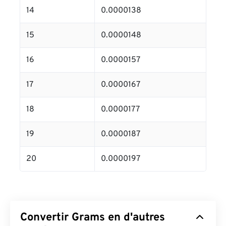
14
0.0000138
15
0.0000148
16
0.0000157
17
0.0000167
18
0.0000177
19
0.0000187
20
0.0000197
Convertir Grams en d'autres