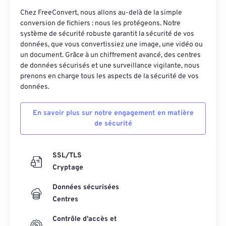
Chez FreeConvert, nous allons au-delà de la simple
conversion de fichiers : nous les protégeons. Notre
système de sécurité robuste garantit la sécurité de vos
données, que vous convertissiez une image, une vidéo ou
un document. Grâce à un chiffrement avancé, des centres
de données sécurisés et une surveillance vigilante, nous
prenons en charge tous les aspects de la sécurité de vos
données.
En savoir plus sur notre engagement en matière
de sécurité
SSL/TLS
Cryptage
Données sécurisées
Centres
Contrôle d'accès et