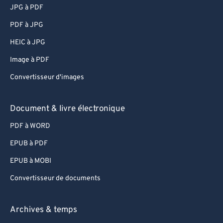
JPG à PDF
PDF à JPG
HEIC à JPG
Image à PDF
Convertisseur d'images
Document & livre électronique
PDF à WORD
EPUB à PDF
EPUB à MOBI
Convertisseur de documents
Archives & temps