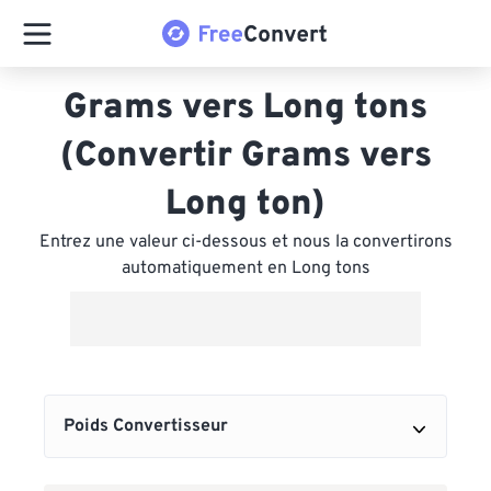
Grams vers Long tons
(Convertir Grams vers
Long ton)
Entrez une valeur ci-dessous et nous la convertirons
automatiquement en Long tons