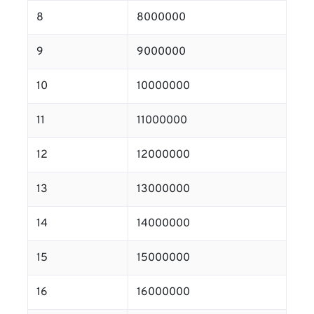
8
8000000
9
9000000
10
10000000
11
11000000
12
12000000
13
13000000
14
14000000
15
15000000
16
16000000