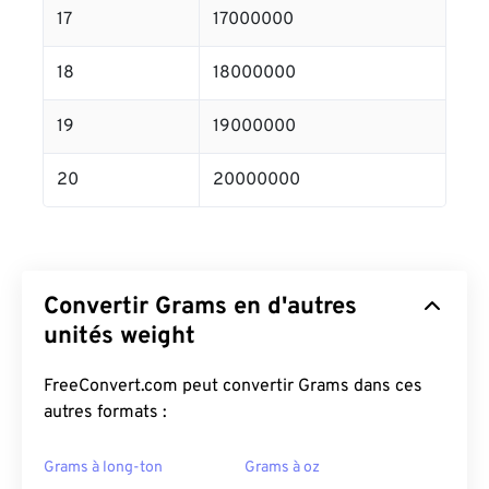
17
17000000
18
18000000
19
19000000
20
20000000
Convertir Grams en d'autres
unités weight
FreeConvert.com peut convertir Grams dans ces
autres formats :
Grams à long-ton
Grams à oz