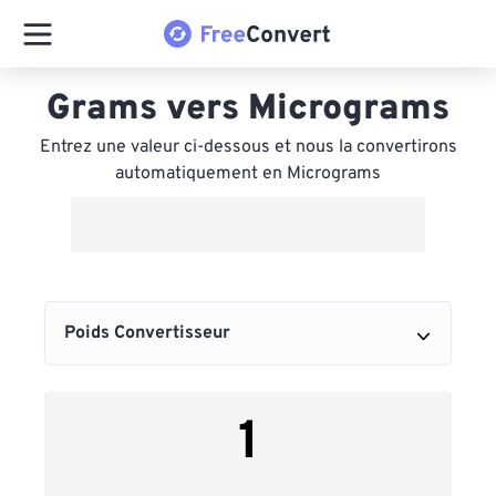
Grams vers Micrograms
Entrez une valeur ci-dessous et nous la convertirons
automatiquement en Micrograms