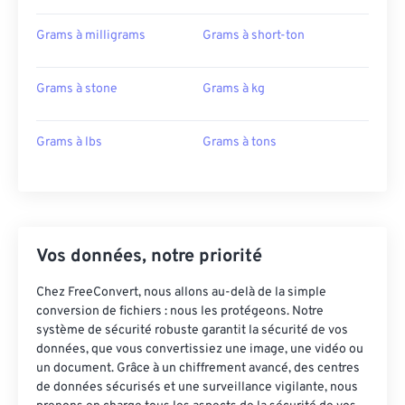
Grams à milligrams
Grams à short-ton
Grams à stone
Grams à kg
Grams à lbs
Grams à tons
Vos données, notre priorité
Chez FreeConvert, nous allons au-delà de la simple
conversion de fichiers : nous les protégeons. Notre
système de sécurité robuste garantit la sécurité de vos
données, que vous convertissiez une image, une vidéo ou
un document. Grâce à un chiffrement avancé, des centres
de données sécurisés et une surveillance vigilante, nous