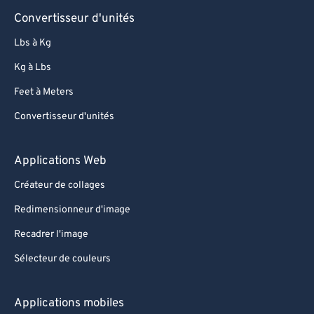
Convertisseur d'unités
Lbs à Kg
Kg à Lbs
Feet à Meters
Convertisseur d'unités
Applications Web
Créateur de collages
Redimensionneur d'image
Recadrer l'image
Sélecteur de couleurs
Applications mobiles