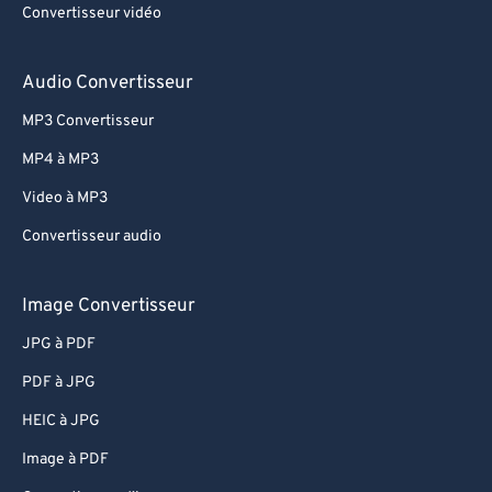
Convertisseur vidéo
Audio Convertisseur
MP3 Convertisseur
MP4 à MP3
Video à MP3
Convertisseur audio
Image Convertisseur
JPG à PDF
PDF à JPG
HEIC à JPG
Image à PDF