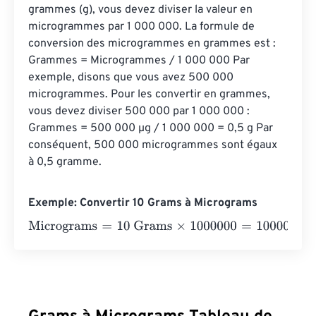
grammes (g), vous devez diviser la valeur en 
microgrammes par 1 000 000. La formule de 
conversion des microgrammes en grammes est : 
Grammes = Microgrammes / 1 000 000 Par 
exemple, disons que vous avez 500 000 
microgrammes. Pour les convertir en grammes, 
vous devez diviser 500 000 par 1 000 000 : 
Grammes = 500 000 µg / 1 000 000 = 0,5 g Par 
conséquent, 500 000 microgrammes sont égaux 
à 0,5 gramme.
Exemple: Convertir 10 Grams à Micrograms
Micrograms
=
10 Grams
×
1000000
=
10000000
Microgram