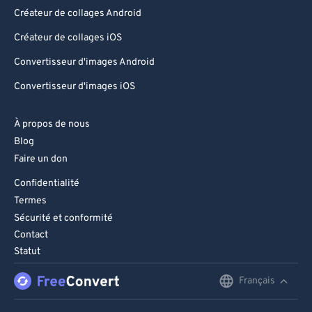
Créateur de collages Android
Créateur de collages iOS
Convertisseur d'images Android
Convertisseur d'images iOS
À propos de nous
Blog
Faire un don
Confidentialité
Termes
Sécurité et conformité
Contact
Statut
Français
English
Deutsch