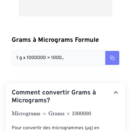
Grams à Micrograms Formule
1 g x 1000000 = 1000..
Comment convertir Grams à
Micrograms?
Micrograms
=
Grams
×
1000000
Pour convertir des microgrammes (µg) en 