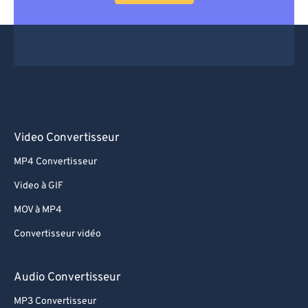
Video Convertisseur
MP4 Convertisseur
Video à GIF
MOV à MP4
Convertisseur vidéo
Audio Convertisseur
MP3 Convertisseur