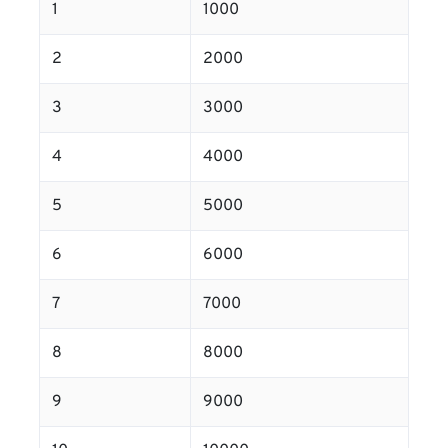
1
1000
2
2000
3
3000
4
4000
5
5000
6
6000
7
7000
8
8000
9
9000