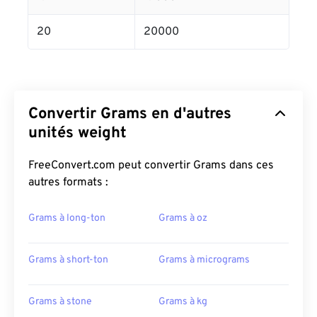
20
20000
Convertir Grams en d'autres
unités weight
FreeConvert.com peut convertir Grams dans ces
autres formats :
Grams à long-ton
Grams à oz
Grams à short-ton
Grams à micrograms
Grams à stone
Grams à kg