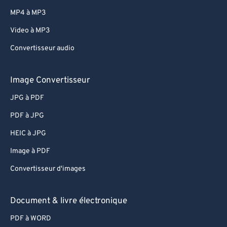
MP4 à MP3
Video à MP3
Convertisseur audio
Image Convertisseur
JPG à PDF
PDF à JPG
HEIC à JPG
Image à PDF
Convertisseur d'images
Document & livre électronique
PDF à WORD