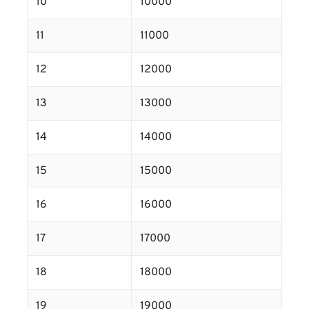
10
10000
11
11000
12
12000
13
13000
14
14000
15
15000
16
16000
17
17000
18
18000
19
19000