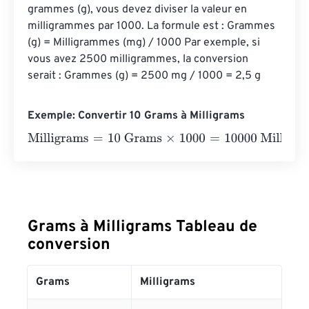
grammes (g), vous devez diviser la valeur en 
milligrammes par 1000. La formule est : Grammes 
(g) = Milligrammes (mg) / 1000 Par exemple, si 
vous avez 2500 milligrammes, la conversion 
serait : Grammes (g) = 2500 mg / 1000 = 2,5 g
Exemple: Convertir 10 Grams à Milligrams
Milligrams
=
10 Grams
×
1000
=
10000
Milligrams
Grams à Milligrams Tableau de
conversion
Grams
Milligrams