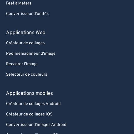
Feet à Meters
Convertisseur d'unités
Applications Web
Créateur de collages
Redimensionneur d'image
Recadrer l'image
Sélecteur de couleurs
Applications mobiles
Créateur de collages Android
Créateur de collages iOS
Convertisseur d'images Android