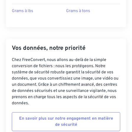
Grams à lbs
Grams à tons
Vos données, notre priorité
Chez FreeConvert, nous allons au-delà de la simple
conversion de fichiers : nous les protégeons. Notre
système de sécurité robuste garantit la sécurité de vos
données, que vous convertissiez une image, une vidéo ou
un document. Grâce à un chiffrement avancé, des centres
de données sécurisés et une surveillance vigilante, nous
prenons en charge tous les aspects de la sécurité de vos
données.
En savoir plus sur notre engagement en matière
de sécurité