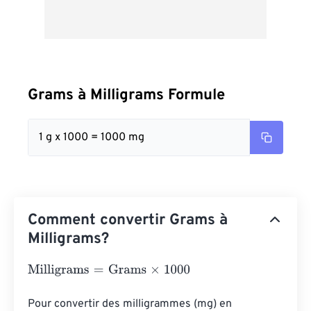
Grams à Milligrams Formule
1 g x 1000 = 1000 mg
Comment convertir Grams à
Milligrams?
Milligrams
=
Grams
×
1000
Pour convertir des milligrammes (mg) en 