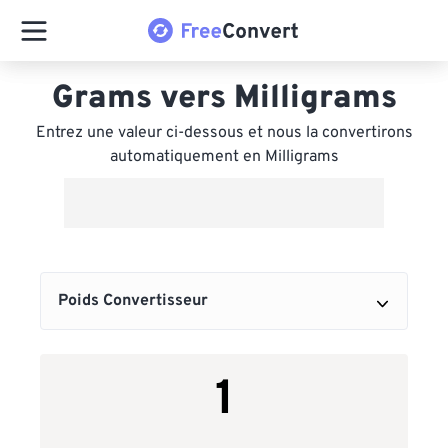
Grams vers Milligrams
Entrez une valeur ci-dessous et nous la convertirons
automatiquement en Milligrams