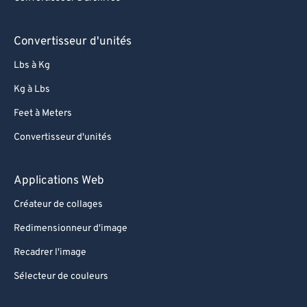
Convertisseur d'unités
Lbs à Kg
Kg à Lbs
Feet à Meters
Convertisseur d'unités
Applications Web
Créateur de collages
Redimensionneur d'image
Recadrer l'image
Sélecteur de couleurs