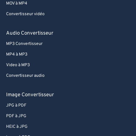
MOV à MP4
Convertisseur vidéo
Audio Convertisseur
MP3 Convertisseur
MP4 à MP3
Video à MP3
Convertisseur audio
Image Convertisseur
JPG à PDF
PDF à JPG
HEIC à JPG