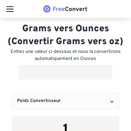
Grams vers Ounces
(Convertir Grams vers oz)
Entrez une valeur ci-dessous et nous la convertirons
automatiquement en Ounces