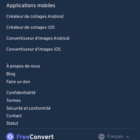
Applications mobiles
Créateur de collages Android
Créateur de collages iOS
Convertisseur d'images Android
Convertisseur d'images iOS
À propos de nous
Blog
Faire un don
Confidentialité
Termes
Sécurité et conformité
Contact
Statut
Français
English