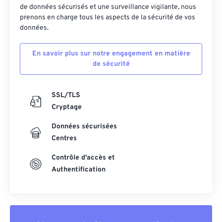
de données sécurisés et une surveillance vigilante, nous
prenons en charge tous les aspects de la sécurité de vos
données.
En savoir plus sur notre engagement en matière
de sécurité
SSL/TLS
Cryptage
Données sécurisées
Centres
Contrôle d'accès et
Authentification