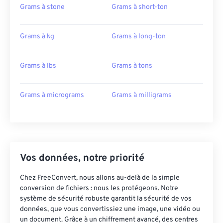
Grams à stone
Grams à short-ton
Grams à kg
Grams à long-ton
Grams à lbs
Grams à tons
Grams à micrograms
Grams à milligrams
Vos données, notre priorité
Chez FreeConvert, nous allons au-delà de la simple
conversion de fichiers : nous les protégeons. Notre
système de sécurité robuste garantit la sécurité de vos
données, que vous convertissiez une image, une vidéo ou
un document. Grâce à un chiffrement avancé, des centres