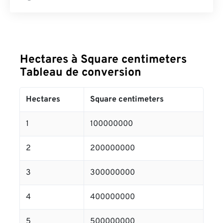
Hectares à Square centimeters
Tableau de conversion
Hectares
Square centimeters
1
100000000
2
200000000
3
300000000
4
400000000
5
500000000