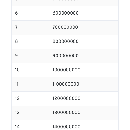
6
600000000
7
700000000
8
800000000
9
900000000
10
1000000000
11
1100000000
12
1200000000
13
1300000000
14
1400000000