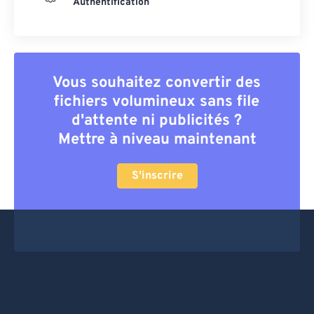
Authentification
Vous souhaitez convertir des
fichiers volumineux sans file
d'attente ni publicités ?
Mettre à niveau maintenant
S'inscrire