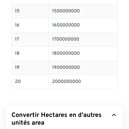
15
1500000000
16
1600000000
17
1700000000
18
1800000000
19
1900000000
20
2000000000
Convertir Hectares en d'autres
unités area