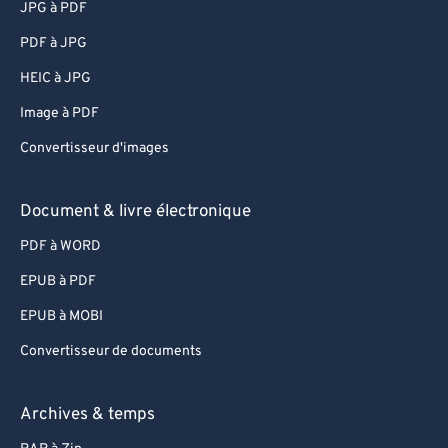
JPG à PDF
PDF à JPG
HEIC à JPG
Image à PDF
Convertisseur d'images
Document & livre électronique
PDF à WORD
EPUB à PDF
EPUB à MOBI
Convertisseur de documents
Archives & temps