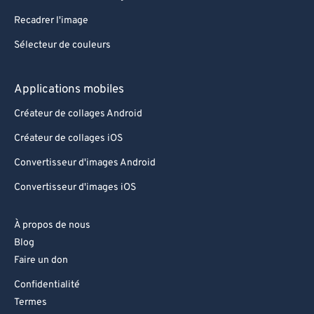
Recadrer l'image
Sélecteur de couleurs
Applications mobiles
Créateur de collages Android
Créateur de collages iOS
Convertisseur d'images Android
Convertisseur d'images iOS
À propos de nous
Blog
Faire un don
Confidentialité
Termes