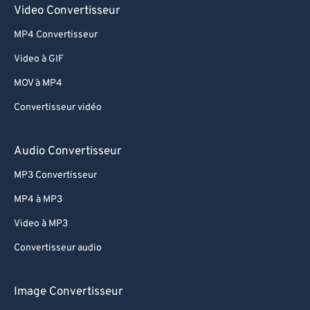
Video Convertisseur
MP4 Convertisseur
Video à GIF
MOV à MP4
Convertisseur vidéo
Audio Convertisseur
MP3 Convertisseur
MP4 à MP3
Video à MP3
Convertisseur audio
Image Convertisseur