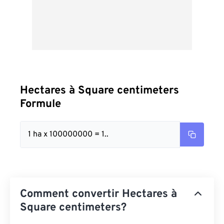
Hectares à Square centimeters
Formule
1 ha x 100000000 = 1..
Comment convertir Hectares à
Square centimeters?