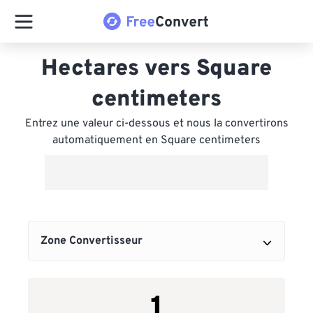
Hectares vers Square
centimeters
Entrez une valeur ci-dessous et nous la convertirons
automatiquement en Square centimeters