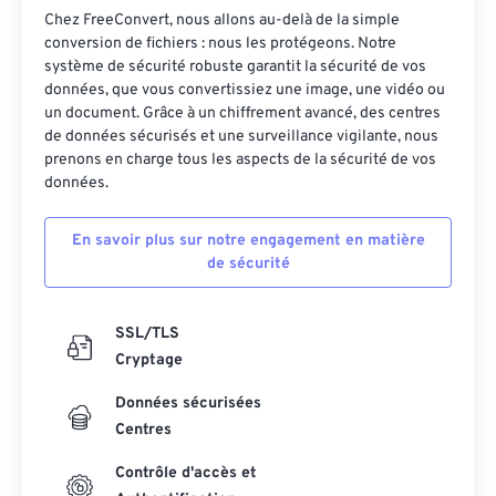
Chez FreeConvert, nous allons au-delà de la simple
conversion de fichiers : nous les protégeons. Notre
système de sécurité robuste garantit la sécurité de vos
données, que vous convertissiez une image, une vidéo ou
un document. Grâce à un chiffrement avancé, des centres
de données sécurisés et une surveillance vigilante, nous
prenons en charge tous les aspects de la sécurité de vos
données.
En savoir plus sur notre engagement en matière
de sécurité
SSL/TLS
Cryptage
Données sécurisées
Centres
Contrôle d'accès et