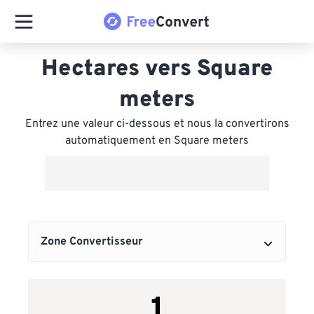
Hectares vers Square
meters
Entrez une valeur ci-dessous et nous la convertirons
automatiquement en Square meters