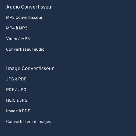
Audio Convertisseur
MP3 Convertisseur
MP4 à MP3
Video à MP3
Convertisseur audio
Image Convertisseur
JPG à PDF
PDF à JPG
HEIC à JPG
Image à PDF
Convertisseur d'images