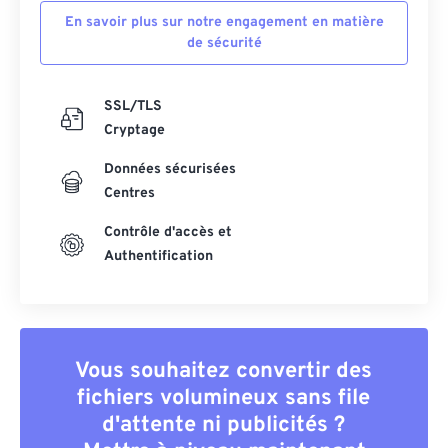
En savoir plus sur notre engagement en matière
de sécurité
SSL/TLS
Cryptage
Données sécurisées
Centres
Contrôle d'accès et
Authentification
Vous souhaitez convertir des
fichiers volumineux sans file
d'attente ni publicités ?