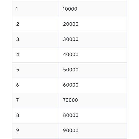
1
10000
2
20000
3
30000
4
40000
5
50000
6
60000
7
70000
8
80000
9
90000