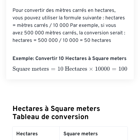
Pour convertir des mètres carrés en hectares, 
vous pouvez utiliser la formule suivante : hectares 
= mètres carrés / 10 000 Par exemple, si vous 
avez 500 000 mètres carrés, la conversion serait : 
hectares = 500 000 / 10 000 = 50 hectares
Exemple: Convertir 10 Hectares à Square meters
Square meters
=
10 Hectares
×
10000
=
100000
Square me
Hectares à Square meters
Tableau de conversion
Hectares
Square meters