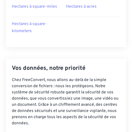
Hectares à square-miles
Hectares à acres
Hectares à square-
kilometers
Vos données, notre priorité
Chez FreeConvert, nous allons au-delà de la simple
conversion de fichiers : nous les protégeons. Notre
système de sécurité robuste garantit la sécurité de vos
données, que vous convertissiez une image, une vidéo ou
un document. Grâce à un chiffrement avancé, des centres
de données sécurisés et une surveillance vigilante, nous
prenons en charge tous les aspects de la sécurité de vos
données.