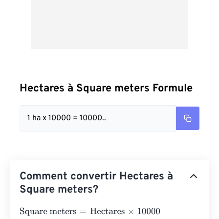
Hectares à Square meters Formule
1 ha x 10000 = 10000..
Comment convertir Hectares à
Square meters?
Square meters
=
Hectares
×
10000