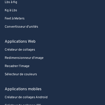
Lbs à Kg
Kg à Lbs
Feet à Meters
Convertisseur d'unités
Applications Web
Créateur de collages
Redimensionneur d'image
Recadrer l'image
Sélecteur de couleurs
Applications mobiles
Créateur de collages Android