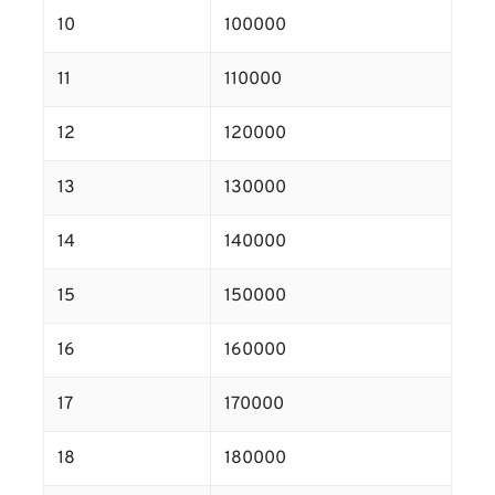
10
100000
11
110000
12
120000
13
130000
14
140000
15
150000
16
160000
17
170000
18
180000