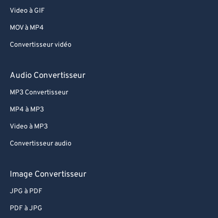
Video à GIF
MOV à MP4
Convertisseur vidéo
Audio Convertisseur
MP3 Convertisseur
MP4 à MP3
Video à MP3
Convertisseur audio
Image Convertisseur
JPG à PDF
PDF à JPG