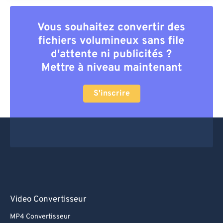
Vous souhaitez convertir des
fichiers volumineux sans file
d'attente ni publicités ?
Mettre à niveau maintenant
S'inscrire
Video Convertisseur
MP4 Convertisseur