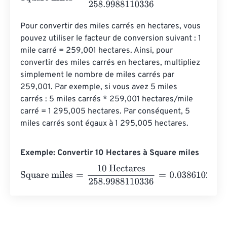
Pour convertir des miles carrés en hectares, vous 
pouvez utiliser le facteur de conversion suivant : 1 
mile carré = 259,001 hectares. Ainsi, pour 
convertir des miles carrés en hectares, multipliez 
simplement le nombre de miles carrés par 
259,001. Par exemple, si vous avez 5 miles 
carrés : 5 miles carrés * 259,001 hectares/mile 
carré = 1 295,005 hectares. Par conséquent, 5 
miles carrés sont égaux à 1 295,005 hectares.
Exemple: Convertir 10 Hectares à Square miles
Square miles
=
10 Hectares
258.9988110336
=
0.0386102