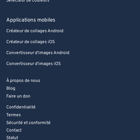
Sélecteur de couleurs
Applications mobiles
Créateur de collages Android
Créateur de collages iOS
Convertisseur d'images Android
Convertisseur d'images iOS
À propos de nous
Blog
Faire un don
Confidentialité
Termes
Sécurité et conformité
Contact
Statut