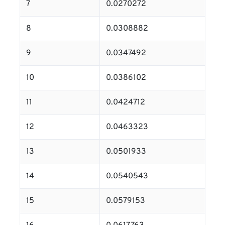
7
0.0270272
8
0.0308882
9
0.0347492
10
0.0386102
11
0.0424712
12
0.0463323
13
0.0501933
14
0.0540543
15
0.0579153