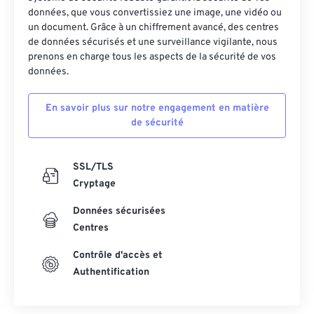
données, que vous convertissiez une image, une vidéo ou
un document. Grâce à un chiffrement avancé, des centres
de données sécurisés et une surveillance vigilante, nous
prenons en charge tous les aspects de la sécurité de vos
données.
En savoir plus sur notre engagement en matière
de sécurité
SSL/TLS
Cryptage
Données sécurisées
Centres
Contrôle d'accès et
Authentification