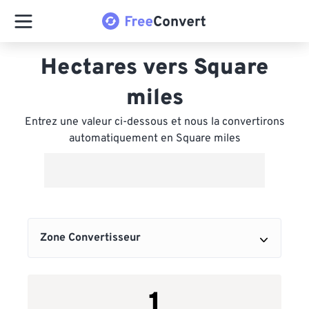
Hectares vers Square
miles
Entrez une valeur ci-dessous et nous la convertirons
automatiquement en Square miles