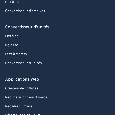
CST à EST
Convertisseur d'archives
Convertisseur d'unités
Lbs à Kg
Kg à Lbs
Feet à Meters
Convertisseur d'unités
Applications Web
Créateur de collages
Redimensionneur d'image
Recadrer l'image