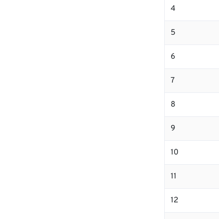
4
5
6
7
8
9
10
11
12