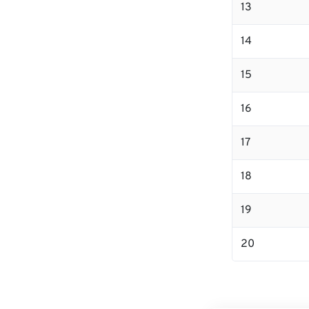
13
14
15
16
17
18
19
20