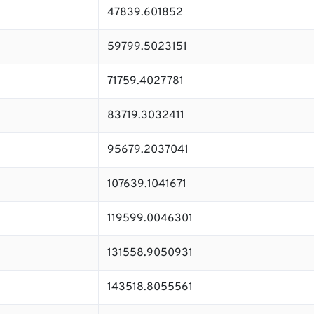
47839.601852
59799.5023151
71759.4027781
83719.3032411
95679.2037041
107639.1041671
119599.0046301
131558.9050931
143518.8055561