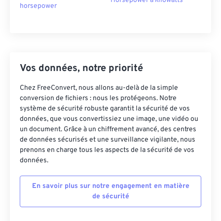
Horsepower à kilowatts
horsepower
Vos données, notre priorité
Chez FreeConvert, nous allons au-delà de la simple
conversion de fichiers : nous les protégeons. Notre
système de sécurité robuste garantit la sécurité de vos
données, que vous convertissiez une image, une vidéo ou
un document. Grâce à un chiffrement avancé, des centres
de données sécurisés et une surveillance vigilante, nous
prenons en charge tous les aspects de la sécurité de vos
données.
En savoir plus sur notre engagement en matière
de sécurité