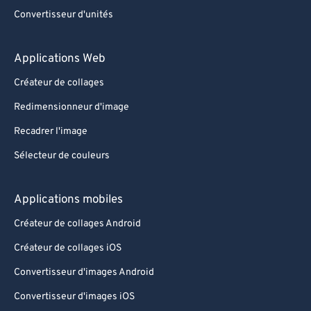
Convertisseur d'unités
Applications Web
Créateur de collages
Redimensionneur d'image
Recadrer l'image
Sélecteur de couleurs
Applications mobiles
Créateur de collages Android
Créateur de collages iOS
Convertisseur d'images Android
Convertisseur d'images iOS