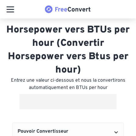
Horsepower vers BTUs per
hour (Convertir
Horsepower vers Btus per
hour)
Entrez une valeur ci-dessous et nous la convertirons
automatiquement en BTUs per hour