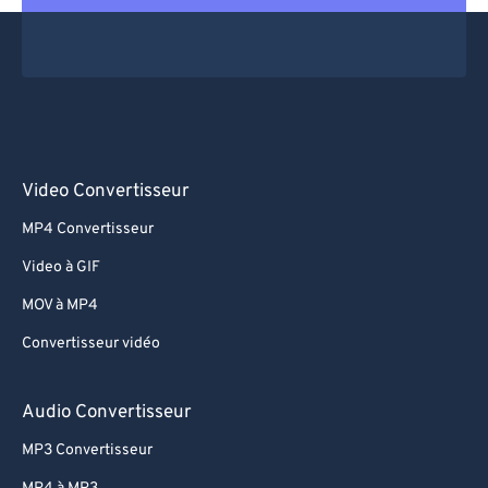
Video Convertisseur
MP4 Convertisseur
Video à GIF
MOV à MP4
Convertisseur vidéo
Audio Convertisseur
MP3 Convertisseur