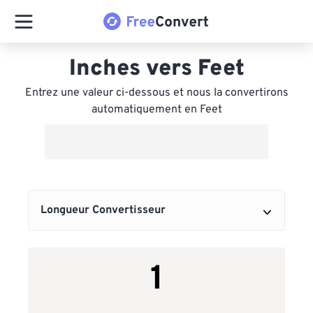
Inches vers Feet
Entrez une valeur ci-dessous et nous la convertirons
automatiquement en Feet