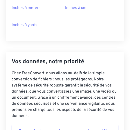
Inches à meters
Inches à cm
Inches à yards
Vos données, notre priorité
Chez FreeConvert, nous allons au-delà de la simple
conversion de fichiers : nous les protégeons. Notre
système de sécurité robuste garantit la sécurité de vos
données, que vous convertissiez une image, une vidéo ou
un document. Grâce à un chiffrement avancé, des centres
de données sécurisés et une surveillance vigilante, nous
prenons en charge tous les aspects de la sécurité de vos
données.