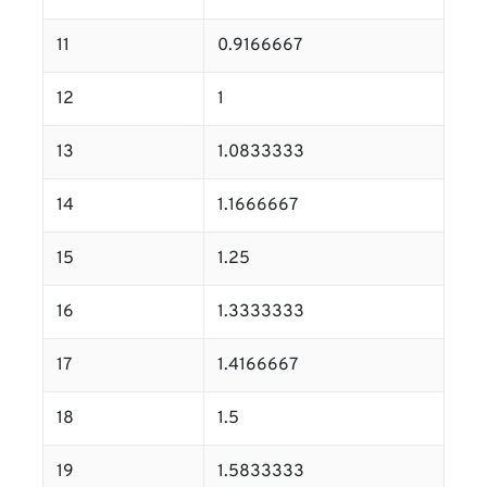
11
0.9166667
12
1
13
1.0833333
14
1.1666667
15
1.25
16
1.3333333
17
1.4166667
18
1.5
19
1.5833333