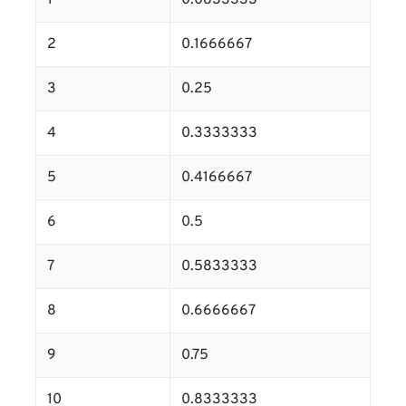
1
0.0833333
2
0.1666667
3
0.25
4
0.3333333
5
0.4166667
6
0.5
7
0.5833333
8
0.6666667
9
0.75
10
0.8333333