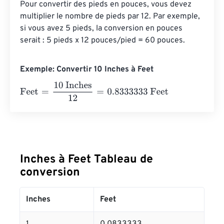
Pour convertir des pieds en pouces, vous devez 
multiplier le nombre de pieds par 12. Par exemple, 
si vous avez 5 pieds, la conversion en pouces 
serait : 5 pieds x 12 pouces/pied = 60 pouces.
Exemple: Convertir 10 Inches à Feet
Feet
=
10 Inches
12
=
0.8333333
Feet
Inches à Feet Tableau de
conversion
Inches
Feet