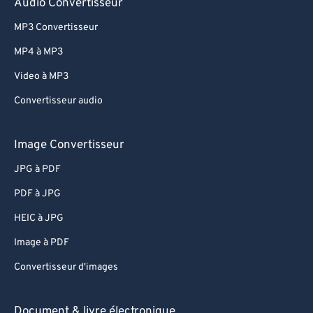
Audio Convertisseur
MP3 Convertisseur
MP4 à MP3
Video à MP3
Convertisseur audio
Image Convertisseur
JPG à PDF
PDF à JPG
HEIC à JPG
Image à PDF
Convertisseur d'images
Document & livre électronique