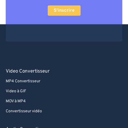
S'inscrire
Video Convertisseur
MP4 Convertisseur
Video à GIF
MOV à MP4
Convertisseur vidéo