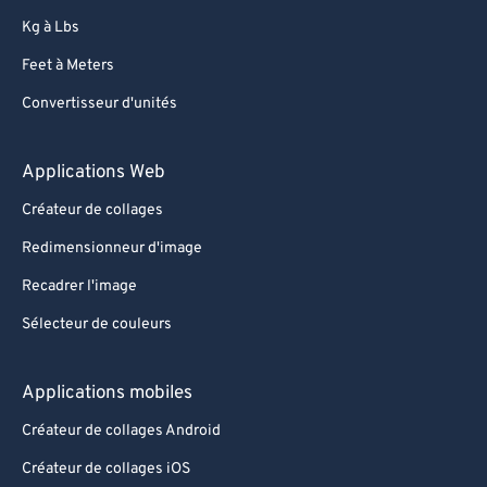
Kg à Lbs
Feet à Meters
Convertisseur d'unités
Applications Web
Créateur de collages
Redimensionneur d'image
Recadrer l'image
Sélecteur de couleurs
Applications mobiles
Créateur de collages Android
Créateur de collages iOS