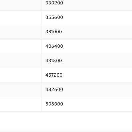
330200
355600
381000
406400
431800
457200
482600
508000