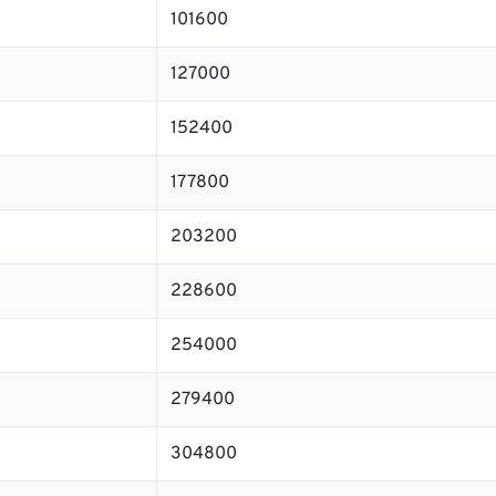
101600
127000
152400
177800
203200
228600
254000
279400
304800