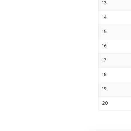
13
14
15
16
17
18
19
20