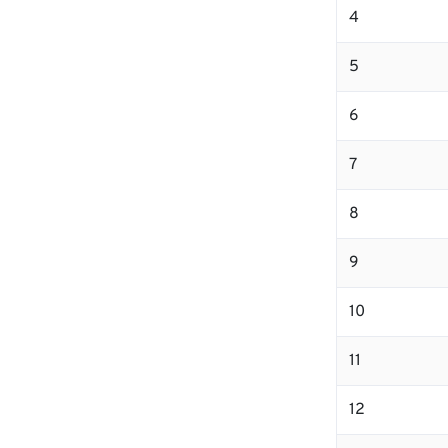
4
5
6
7
8
9
10
11
12