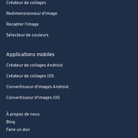
Créateur de collages
Redimensionneur d'image
Recadrer l'image
Sélecteur de couleurs
Applications mobiles
Créateur de collages Android
Créateur de collages iOS
Convertisseur d'images Android
Convertisseur d'images iOS
À propos de nous
Blog
Faire un don