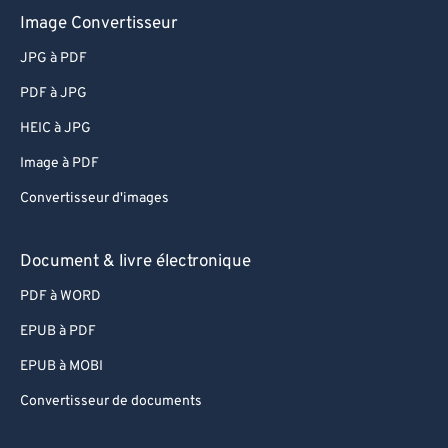
Image Convertisseur
JPG à PDF
PDF à JPG
HEIC à JPG
Image à PDF
Convertisseur d'images
Document & livre électronique
PDF à WORD
EPUB à PDF
EPUB à MOBI
Convertisseur de documents