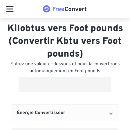
Kilobtus vers Foot pounds
(Convertir Kbtu vers Foot
pounds)
Entrez une valeur ci-dessous et nous la convertirons
automatiquement en Foot pounds