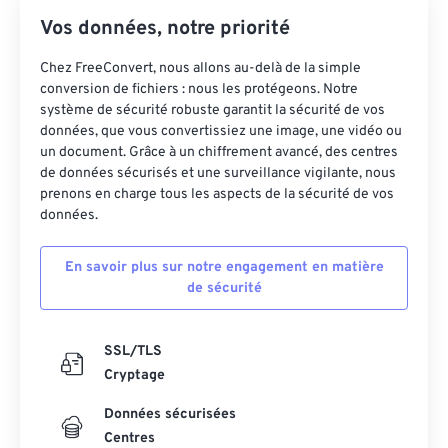
Vos données, notre priorité
Chez FreeConvert, nous allons au-delà de la simple
conversion de fichiers : nous les protégeons. Notre
système de sécurité robuste garantit la sécurité de vos
données, que vous convertissiez une image, une vidéo ou
un document. Grâce à un chiffrement avancé, des centres
de données sécurisés et une surveillance vigilante, nous
prenons en charge tous les aspects de la sécurité de vos
données.
En savoir plus sur notre engagement en matière
de sécurité
SSL/TLS
Cryptage
Données sécurisées
Centres