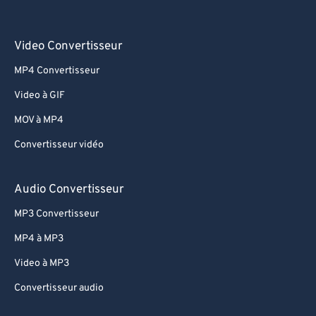
Video Convertisseur
MP4 Convertisseur
Video à GIF
MOV à MP4
Convertisseur vidéo
Audio Convertisseur
MP3 Convertisseur
MP4 à MP3
Video à MP3
Convertisseur audio