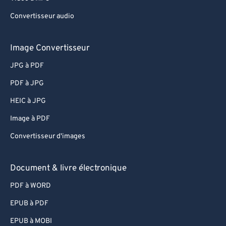
Convertisseur audio
Image Convertisseur
JPG à PDF
PDF à JPG
HEIC à JPG
Image à PDF
Convertisseur d'images
Document & livre électronique
PDF à WORD
EPUB à PDF
EPUB à MOBI