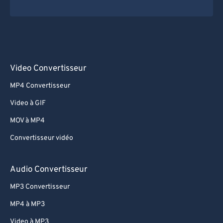
Video Convertisseur
MP4 Convertisseur
Video à GIF
MOV à MP4
Convertisseur vidéo
Audio Convertisseur
MP3 Convertisseur
MP4 à MP3
Video à MP3