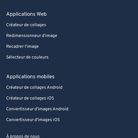
Applications Web
Créateur de collages
Redimensionneur d'image
Recadrer l'image
Sélecteur de couleurs
Applications mobiles
Créateur de collages Android
Créateur de collages iOS
Convertisseur d'images Android
Convertisseur d'images iOS
À propos de nous