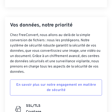
Vos données, notre priorité
Chez FreeConvert, nous allons au-delà de la simple
conversion de fichiers : nous les protégeons. Notre
système de sécurité robuste garantit la sécurité de vos
données, que vous convertissiez une image, une vidéo ou
un document. Grâce à un chiffrement avancé, des centres
de données sécurisés et une surveillance vigilante, nous
prenons en charge tous les aspects de la sécurité de vos
données.
En savoir plus sur notre engagement en matière
de sécurité
SSL/TLS
Cryptage