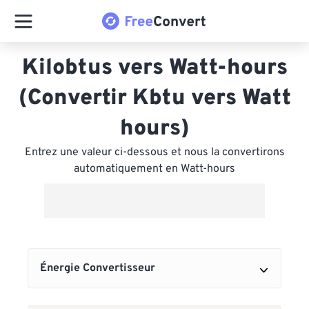
Kilobtus vers Watt-hours
(Convertir Kbtu vers Watt
hours)
Entrez une valeur ci-dessous et nous la convertirons
automatiquement en Watt-hours