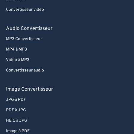
Convertisseur vidéo
Audio Convertisseur
MP3 Convertisseur
MP4 à MP3
Video à MP3
Convertisseur audio
Image Convertisseur
JPG à PDF
PDF à JPG
HEIC à JPG
Image à PDF