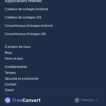
Applications mobiles
Créateur de collages Android
Créateur de collages iOS
Convertisseur d'images Android
Convertisseur d'images iOS
À propos de nous
Blog
Faire un don
Confidentialité
Termes
Sécurité et conformité
Contact
Statut
Français
English