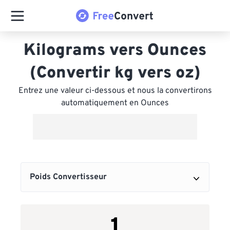
Kilograms vers Ounces
(Convertir kg vers oz)
Entrez une valeur ci-dessous et nous la convertirons
automatiquement en Ounces