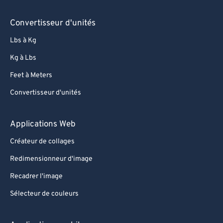
Convertisseur d'unités
Lbs à Kg
Kg à Lbs
Feet à Meters
Convertisseur d'unités
Applications Web
Créateur de collages
Redimensionneur d'image
Recadrer l'image
Sélecteur de couleurs