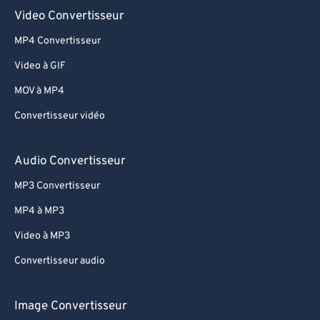
Video Convertisseur
MP4 Convertisseur
Video à GIF
MOV à MP4
Convertisseur vidéo
Audio Convertisseur
MP3 Convertisseur
MP4 à MP3
Video à MP3
Convertisseur audio
Image Convertisseur