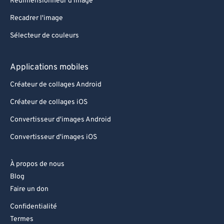
Redimensionneur d'image
Recadrer l'image
Sélecteur de couleurs
Applications mobiles
Créateur de collages Android
Créateur de collages iOS
Convertisseur d'images Android
Convertisseur d'images iOS
À propos de nous
Blog
Faire un don
Confidentialité
Termes