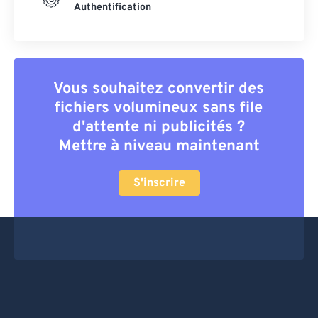
Authentification
Vous souhaitez convertir des
fichiers volumineux sans file
d'attente ni publicités ?
Mettre à niveau maintenant
S'inscrire