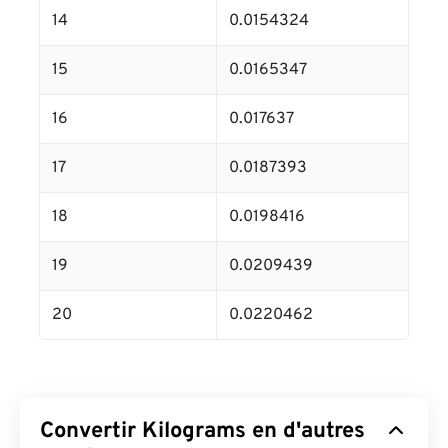
14
0.0154324
15
0.0165347
16
0.017637
17
0.0187393
18
0.0198416
19
0.0209439
20
0.0220462
Convertir Kilograms en d'autres