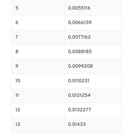
5
0.0055116
6
0.0066139
7
0.0077162
8
0.0088185
9
0.0099208
10
0.0110231
11
0.0121254
12
0.0132277
13
0.01433