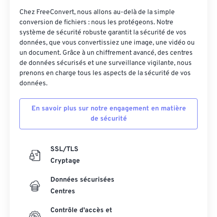
Chez FreeConvert, nous allons au-delà de la simple
conversion de fichiers : nous les protégeons. Notre
système de sécurité robuste garantit la sécurité de vos
données, que vous convertissiez une image, une vidéo ou
un document. Grâce à un chiffrement avancé, des centres
de données sécurisés et une surveillance vigilante, nous
prenons en charge tous les aspects de la sécurité de vos
données.
En savoir plus sur notre engagement en matière
de sécurité
SSL/TLS
Cryptage
Données sécurisées
Centres
Contrôle d'accès et