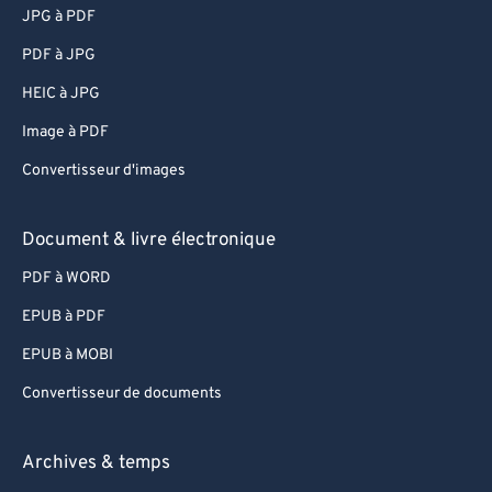
JPG à PDF
PDF à JPG
HEIC à JPG
Image à PDF
Convertisseur d'images
Document & livre électronique
PDF à WORD
EPUB à PDF
EPUB à MOBI
Convertisseur de documents
Archives & temps