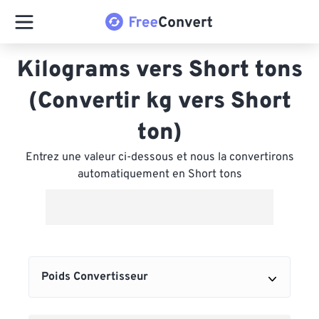
Kilograms vers Short tons
(Convertir kg vers Short
ton)
Entrez une valeur ci-dessous et nous la convertirons
automatiquement en Short tons