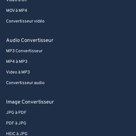
Video à GIF
MOV à MP4
Convertisseur vidéo
Audio Convertisseur
MP3 Convertisseur
MP4 à MP3
Video à MP3
Convertisseur audio
Image Convertisseur
JPG à PDF
PDF à JPG
HEIC à JPG