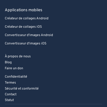
Applications mobiles
Créateur de collages Android
Créateur de collages iOS
Convertisseur d'images Android
Convertisseur d'images iOS
À propos de nous
Blog
Faire un don
Confidentialité
Termes
Sécurité et conformité
Contact
Statut