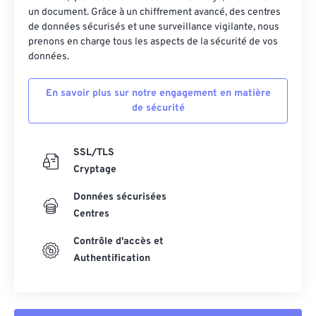
un document. Grâce à un chiffrement avancé, des centres
de données sécurisés et une surveillance vigilante, nous
prenons en charge tous les aspects de la sécurité de vos
données.
En savoir plus sur notre engagement en matière
de sécurité
SSL/TLS
Cryptage
Données sécurisées
Centres
Contrôle d'accès et
Authentification