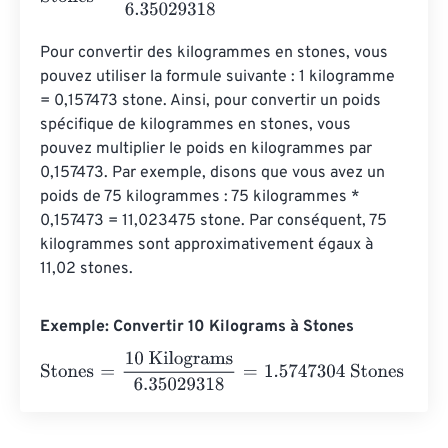
Pour convertir des kilogrammes en stones, vous 
pouvez utiliser la formule suivante : 1 kilogramme 
= 0,157473 stone. Ainsi, pour convertir un poids 
spécifique de kilogrammes en stones, vous 
pouvez multiplier le poids en kilogrammes par 
0,157473. Par exemple, disons que vous avez un 
poids de 75 kilogrammes : 75 kilogrammes * 
0,157473 = 11,023475 stone. Par conséquent, 75 
kilogrammes sont approximativement égaux à 
11,02 stones.
Exemple: Convertir 10 Kilograms à Stones
Stones
=
10 Kilograms
6.35029318
=
1.5747304
Stones