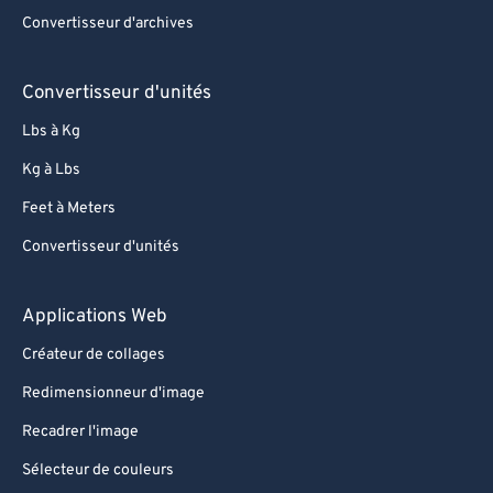
Convertisseur d'archives
Convertisseur d'unités
Lbs à Kg
Kg à Lbs
Feet à Meters
Convertisseur d'unités
Applications Web
Créateur de collages
Redimensionneur d'image
Recadrer l'image
Sélecteur de couleurs