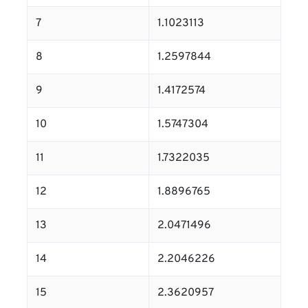
7
1.1023113
8
1.2597844
9
1.4172574
10
1.5747304
11
1.7322035
12
1.8896765
13
2.0471496
14
2.2046226
15
2.3620957