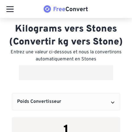
Kilograms vers Stones
(Convertir kg vers Stone)
Entrez une valeur ci-dessous et nous la convertirons
automatiquement en Stones