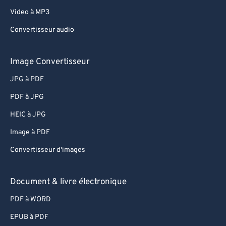
Video à MP3
Convertisseur audio
Image Convertisseur
JPG à PDF
PDF à JPG
HEIC à JPG
Image à PDF
Convertisseur d'images
Document & livre électronique
PDF à WORD
EPUB à PDF