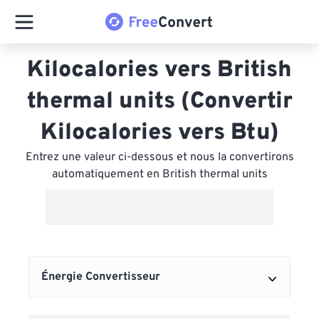
Kilocalories vers British
thermal units (Convertir
Kilocalories vers Btu)
Entrez une valeur ci-dessous et nous la convertirons
automatiquement en British thermal units