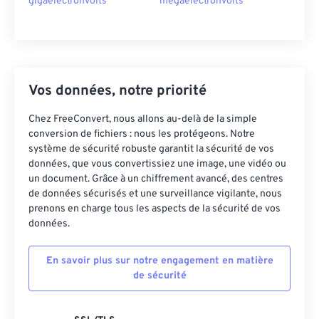
gigaelectronvolts
megaelectronvolts
Vos données, notre priorité
Chez FreeConvert, nous allons au-delà de la simple
conversion de fichiers : nous les protégeons. Notre
système de sécurité robuste garantit la sécurité de vos
données, que vous convertissiez une image, une vidéo ou
un document. Grâce à un chiffrement avancé, des centres
de données sécurisés et une surveillance vigilante, nous
prenons en charge tous les aspects de la sécurité de vos
données.
En savoir plus sur notre engagement en matière
de sécurité