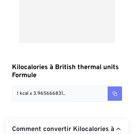
Kilocalories à British thermal units
Formule
1 kcal x 3.965666831..
Comment convertir Kilocalories à