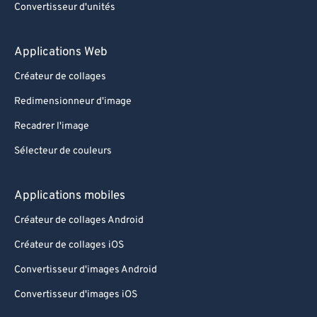
Convertisseur d'unités
Applications Web
Créateur de collages
Redimensionneur d'image
Recadrer l'image
Sélecteur de couleurs
Applications mobiles
Créateur de collages Android
Créateur de collages iOS
Convertisseur d'images Android
Convertisseur d'images iOS