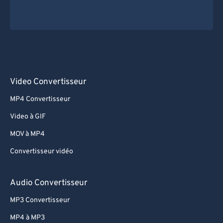
Video Convertisseur
MP4 Convertisseur
Video à GIF
MOV à MP4
Convertisseur vidéo
Audio Convertisseur
MP3 Convertisseur
MP4 à MP3