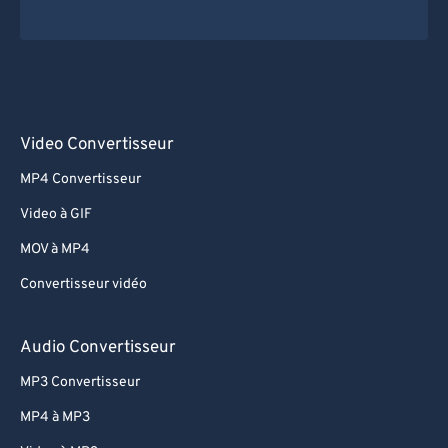
Video Convertisseur
MP4 Convertisseur
Video à GIF
MOV à MP4
Convertisseur vidéo
Audio Convertisseur
MP3 Convertisseur
MP4 à MP3