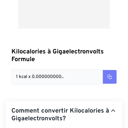
Kilocalories à Gigaelectronvolts
Formule
1 kcal x 0.000000000..
Comment convertir Kilocalories à
Gigaelectronvolts?