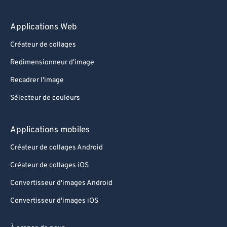
Applications Web
Créateur de collages
Redimensionneur d'image
Recadrer l'image
Sélecteur de couleurs
Applications mobiles
Créateur de collages Android
Créateur de collages iOS
Convertisseur d'images Android
Convertisseur d'images iOS