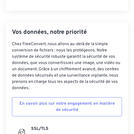
Vos données, notre priorité
Chez FreeConvert, nous allons au-delà de la simple
conversion de fichiers : nous les protégeons. Notre
système de sécurité robuste garantit la sécurité de vos
données, que vous convertissiez une image, une vidéo ou
un document. Grâce à un chiffrement avancé, des centres
de données sécurisés et une surveillance vigilante, nous
prenons en charge tous les aspects de la sécurité de vos
données.
En savoir plus sur notre engagement en matière
de sécurité
SSL/TLS