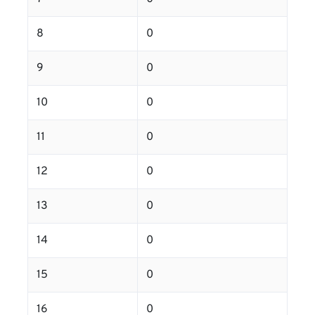
8
0
9
0
10
0
11
0
12
0
13
0
14
0
15
0
16
0