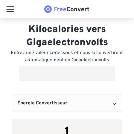
Kilocalories vers
Gigaelectronvolts
Entrez une valeur ci-dessous et nous la convertirons
automatiquement en Gigaelectronvolts