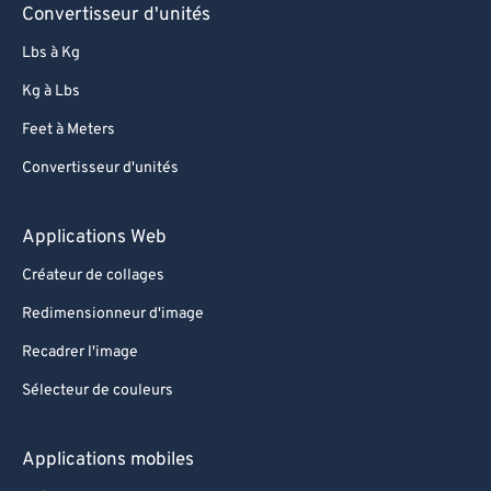
Convertisseur d'unités
Lbs à Kg
Kg à Lbs
Feet à Meters
Convertisseur d'unités
Applications Web
Créateur de collages
Redimensionneur d'image
Recadrer l'image
Sélecteur de couleurs
Applications mobiles