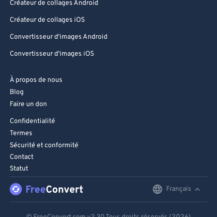
Créateur de collages Android
Créateur de collages iOS
Convertisseur d'images Android
Convertisseur d'images iOS
À propos de nous
Blog
Faire un don
Confidentialité
Termes
Sécurité et conformité
Contact
Statut
Français
English
Deutsch