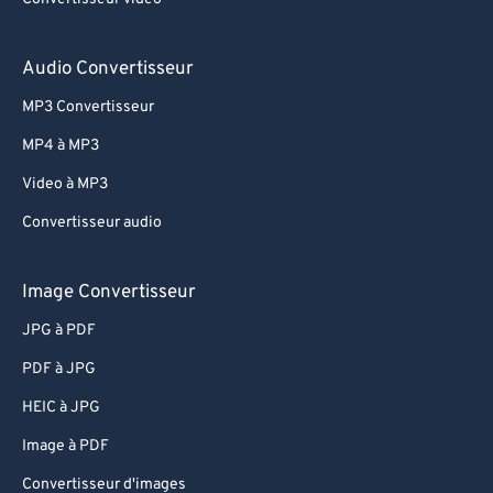
Audio Convertisseur
MP3 Convertisseur
MP4 à MP3
Video à MP3
Convertisseur audio
Image Convertisseur
JPG à PDF
PDF à JPG
HEIC à JPG
Image à PDF
Convertisseur d'images