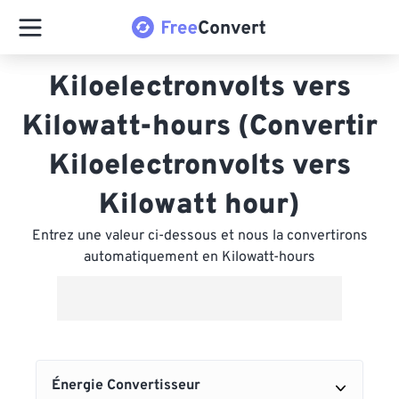
Kiloelectronvolts vers
Kilowatt-hours (Convertir
Kiloelectronvolts vers
Kilowatt hour)
Entrez une valeur ci-dessous et nous la convertirons
automatiquement en Kilowatt-hours