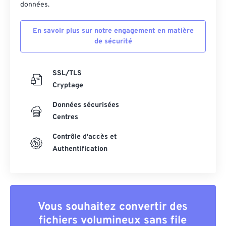
données.
En savoir plus sur notre engagement en matière
de sécurité
SSL/TLS
Cryptage
Données sécurisées
Centres
Contrôle d'accès et
Authentification
Vous souhaitez convertir des
fichiers volumineux sans file