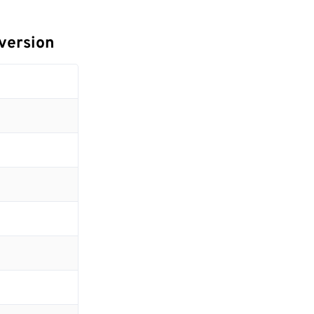
version