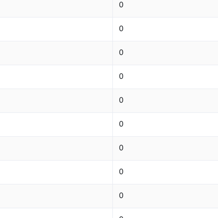
0
0
0
0
0
0
0
0
0