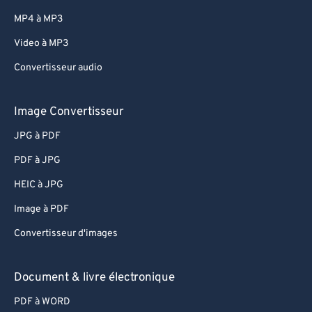
MP4 à MP3
Video à MP3
Convertisseur audio
Image Convertisseur
JPG à PDF
PDF à JPG
HEIC à JPG
Image à PDF
Convertisseur d'images
Document & livre électronique
PDF à WORD