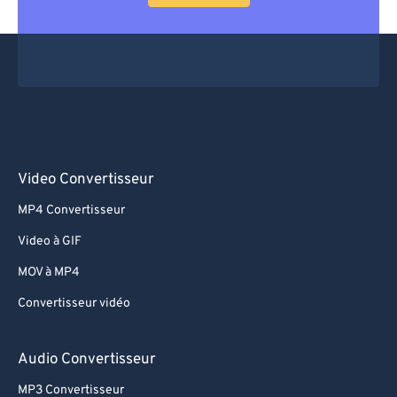
Video Convertisseur
MP4 Convertisseur
Video à GIF
MOV à MP4
Convertisseur vidéo
Audio Convertisseur
MP3 Convertisseur