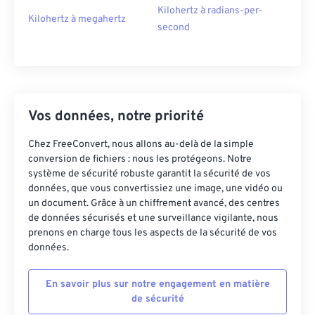
Kilohertz à radians-per-
Kilohertz à megahertz
second
Vos données, notre priorité
Chez FreeConvert, nous allons au-delà de la simple
conversion de fichiers : nous les protégeons. Notre
système de sécurité robuste garantit la sécurité de vos
données, que vous convertissiez une image, une vidéo ou
un document. Grâce à un chiffrement avancé, des centres
de données sécurisés et une surveillance vigilante, nous
prenons en charge tous les aspects de la sécurité de vos
données.
En savoir plus sur notre engagement en matière
de sécurité