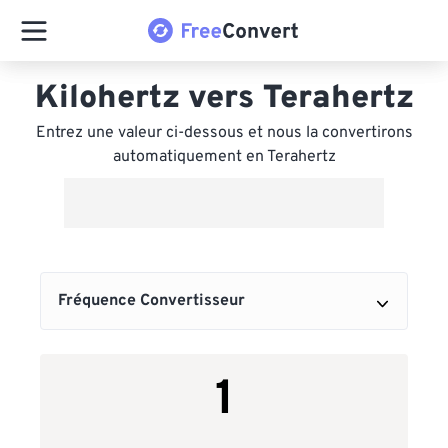
Kilohertz vers Terahertz
Entrez une valeur ci-dessous et nous la convertirons
automatiquement en Terahertz