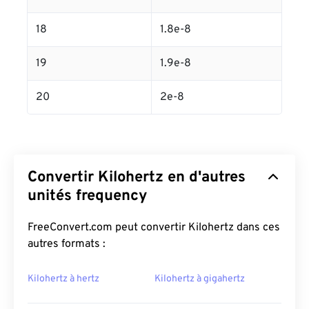
18
1.8e-8
19
1.9e-8
20
2e-8
Convertir Kilohertz en d'autres
unités frequency
FreeConvert.com peut convertir Kilohertz dans ces
autres formats :
Kilohertz à hertz
Kilohertz à gigahertz