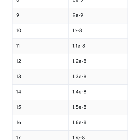
8
8e-9
9
9e-9
10
1e-8
11
1.1e-8
12
1.2e-8
13
1.3e-8
14
1.4e-8
15
1.5e-8
16
1.6e-8
17
1.7e-8