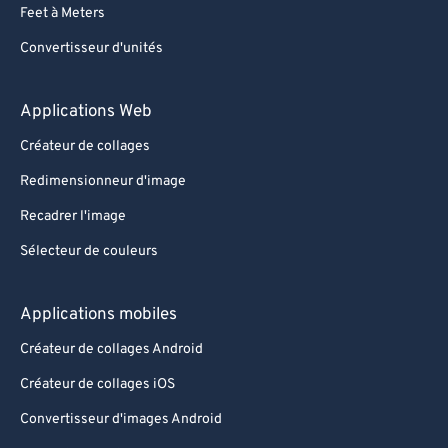
Feet à Meters
Convertisseur d'unités
Applications Web
Créateur de collages
Redimensionneur d'image
Recadrer l'image
Sélecteur de couleurs
Applications mobiles
Créateur de collages Android
Créateur de collages iOS
Convertisseur d'images Android