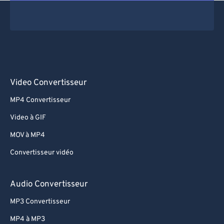
Video Convertisseur
MP4 Convertisseur
Video à GIF
MOV à MP4
Convertisseur vidéo
Audio Convertisseur
MP3 Convertisseur
MP4 à MP3