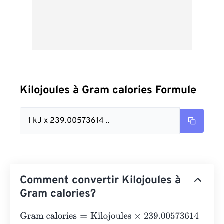
Kilojoules à Gram calories Formule
1 kJ x 239.00573614 ..
Comment convertir Kilojoules à
Gram calories?
Gram calories
=
Kilojoules
×
239.00573614