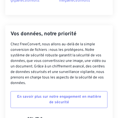
gigaelectronvolts
megaelectronvolts
Vos données, notre priorité
Chez FreeConvert, nous allons au-delà de la simple
conversion de fichiers : nous les protégeons. Notre
système de sécurité robuste garantit la sécurité de vos
données, que vous convertissiez une image, une vidéo ou
un document. Grâce à un chiffrement avancé, des centres
de données sécurisés et une surveillance vigilante, nous
prenons en charge tous les aspects de la sécurité de vos
données.
En savoir plus sur notre engagement en matière
de sécurité