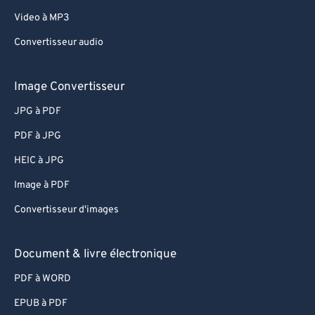
Video à MP3
Convertisseur audio
Image Convertisseur
JPG à PDF
PDF à JPG
HEIC à JPG
Image à PDF
Convertisseur d'images
Document & livre électronique
PDF à WORD
EPUB à PDF