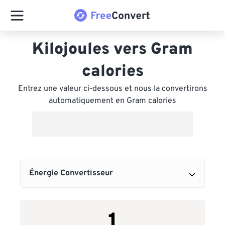
Kilojoules vers Gram
calories
Entrez une valeur ci-dessous et nous la convertirons
automatiquement en Gram calories