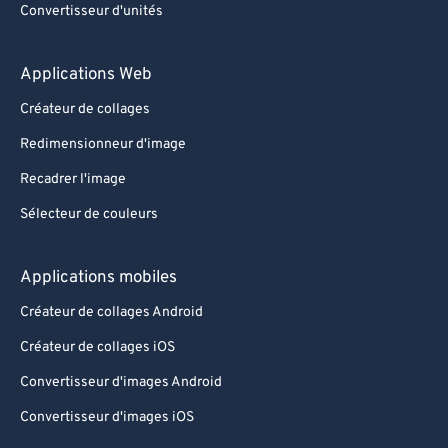
Convertisseur d'unités
Applications Web
Créateur de collages
Redimensionneur d'image
Recadrer l'image
Sélecteur de couleurs
Applications mobiles
Créateur de collages Android
Créateur de collages iOS
Convertisseur d'images Android
Convertisseur d'images iOS