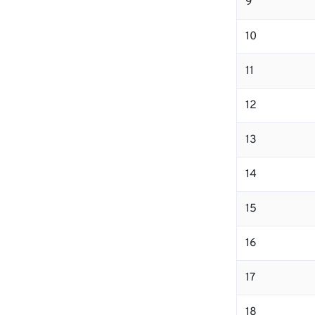
9
10
11
12
13
14
15
16
17
18