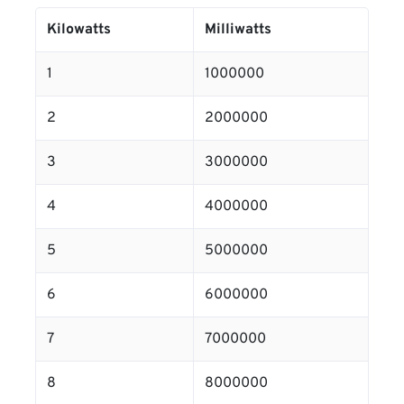
Kilowatts
Milliwatts
1
1000000
2
2000000
3
3000000
4
4000000
5
5000000
6
6000000
7
7000000
8
8000000