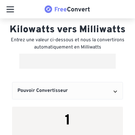
Kilowatts vers Milliwatts
Entrez une valeur ci-dessous et nous la convertirons
automatiquement en Milliwatts