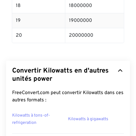
18
18000000
19
19000000
20
20000000
Convertir Kilowatts en d'autres
unités power
FreeConvert.com peut convertir Kilowatts dans ces
autres formats :
Kilowatts à tons-of-
Kilowatts à gigawatts
refrigeration