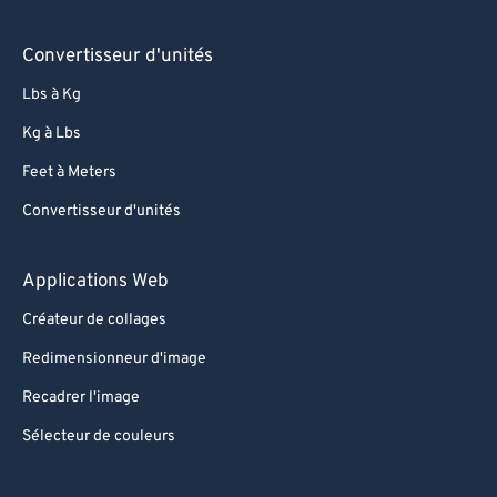
Convertisseur d'unités
Lbs à Kg
Kg à Lbs
Feet à Meters
Convertisseur d'unités
Applications Web
Créateur de collages
Redimensionneur d'image
Recadrer l'image
Sélecteur de couleurs