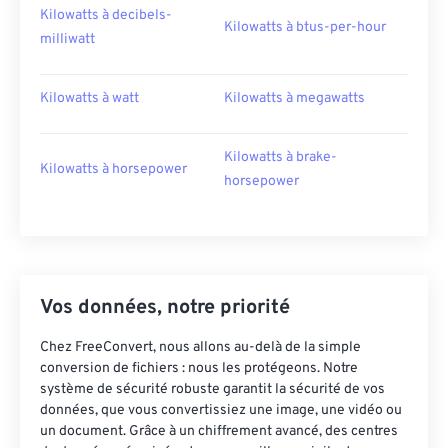
Kilowatts à decibels-
Kilowatts à btus-per-hour
milliwatt
Kilowatts à watt
Kilowatts à megawatts
Kilowatts à brake-
Kilowatts à horsepower
horsepower
Vos données, notre priorité
Chez FreeConvert, nous allons au-delà de la simple
conversion de fichiers : nous les protégeons. Notre
système de sécurité robuste garantit la sécurité de vos
données, que vous convertissiez une image, une vidéo ou
un document. Grâce à un chiffrement avancé, des centres