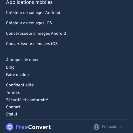
Applications mobiles
Créateur de collages Android
Créateur de collages iOS
Convertisseur d'images Android
Convertisseur d'images iOS
À propos de nous
Blog
Faire un don
Confidentialité
Termes
Sécurité et conformité
Contact
Statut
Français
English