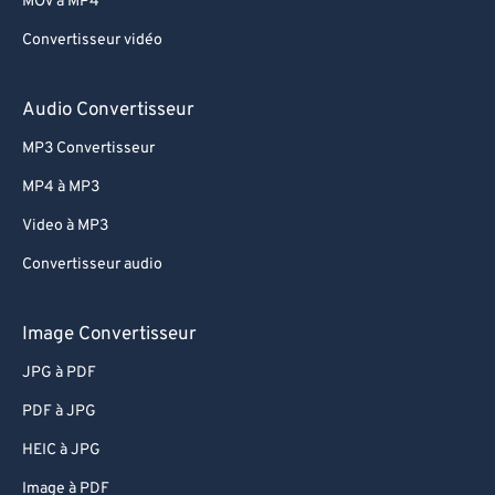
MOV à MP4
Convertisseur vidéo
Audio Convertisseur
MP3 Convertisseur
MP4 à MP3
Video à MP3
Convertisseur audio
Image Convertisseur
JPG à PDF
PDF à JPG
HEIC à JPG
Image à PDF