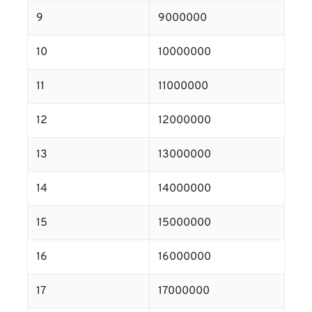
9
9000000
10
10000000
11
11000000
12
12000000
13
13000000
14
14000000
15
15000000
16
16000000
17
17000000