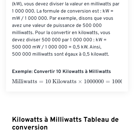
(kW), vous devez diviser la valeur en milliwatts par 
1 000 000. La formule de conversion est : kW = 
mW / 1 000 000. Par exemple, disons que vous 
avez une valeur de puissance de 500 000 
milliwatts. Pour la convertir en kilowatts, vous 
devez diviser 500 000 par 1 000 000 : kW = 
500 000 mW / 1 000 000 = 0,5 kW. Ainsi, 
500 000 milliwatts sont égaux à 0,5 kilowatt.
Exemple: Convertir 10 Kilowatts à Milliwatts
Milliwatts
=
10 Kilowatts
×
1000000
=
10000000
Milliwatts
Kilowatts à Milliwatts Tableau de
conversion