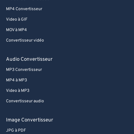
MP4 Convertisseur
Video à GIF
MOV à MP4
Convertisseur vidéo
Audio Convertisseur
MP3 Convertisseur
MP4 à MP3
Video à MP3
Convertisseur audio
Image Convertisseur
JPG à PDF