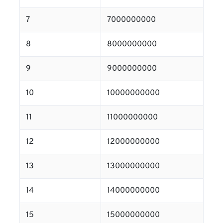
7
7000000000
8
8000000000
9
9000000000
10
10000000000
11
11000000000
12
12000000000
13
13000000000
14
14000000000
15
15000000000