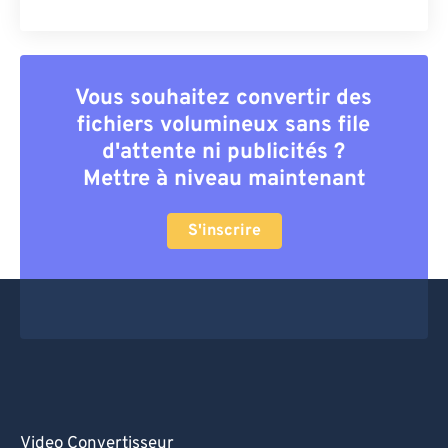
Vous souhaitez convertir des
fichiers volumineux sans file
d'attente ni publicités ?
Mettre à niveau maintenant
S'inscrire
Video Convertisseur