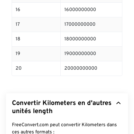
16
16000000000
17
17000000000
18
18000000000
19
19000000000
20
20000000000
Convertir Kilometers en d'autres
unités length
FreeConvert.com peut convertir Kilometers dans
ces autres formats :