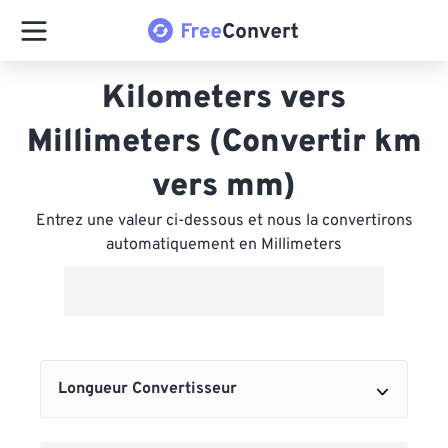
Kilometers vers
Millimeters (Convertir km
vers mm)
Entrez une valeur ci-dessous et nous la convertirons
automatiquement en Millimeters