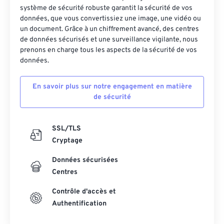
système de sécurité robuste garantit la sécurité de vos
données, que vous convertissiez une image, une vidéo ou
un document. Grâce à un chiffrement avancé, des centres
de données sécurisés et une surveillance vigilante, nous
prenons en charge tous les aspects de la sécurité de vos
données.
En savoir plus sur notre engagement en matière
de sécurité
SSL/TLS
Cryptage
Données sécurisées
Centres
Contrôle d'accès et
Authentification