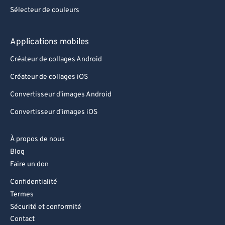
Sélecteur de couleurs
Applications mobiles
Créateur de collages Android
Créateur de collages iOS
Convertisseur d'images Android
Convertisseur d'images iOS
À propos de nous
Blog
Faire un don
Confidentialité
Termes
Sécurité et conformité
Contact