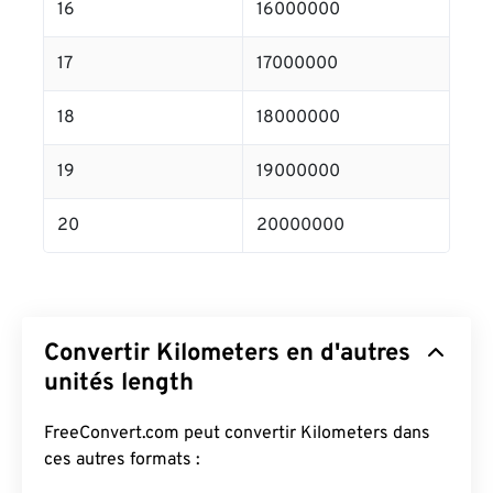
16
16000000
17
17000000
18
18000000
19
19000000
20
20000000
Convertir Kilometers en d'autres
unités length
FreeConvert.com peut convertir Kilometers dans
ces autres formats :