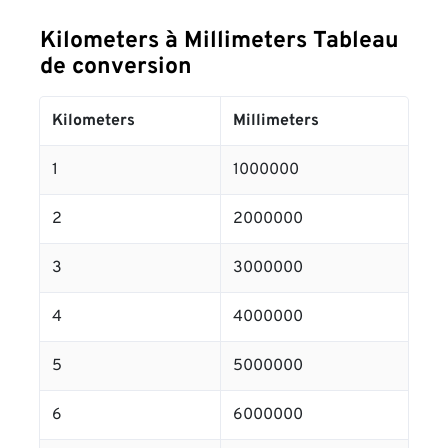
Kilometers à Millimeters Tableau
de conversion
Kilometers
Millimeters
1
1000000
2
2000000
3
3000000
4
4000000
5
5000000
6
6000000