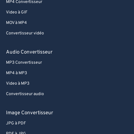
MP4 Convertisseur
Video à GIF
MOV à MP4
Convertisseur vidéo
Audio Convertisseur
MP3 Convertisseur
MP4 à MP3
Video à MP3
Convertisseur audio
Image Convertisseur
JPG à PDF
PDF à JPG