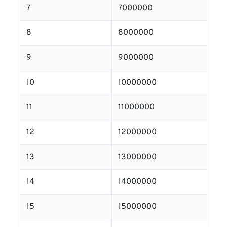
7
7000000
8
8000000
9
9000000
10
10000000
11
11000000
12
12000000
13
13000000
14
14000000
15
15000000