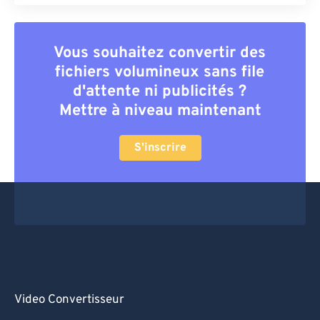
Vous souhaitez convertir des
fichiers volumineux sans file
d'attente ni publicités ?
Mettre à niveau maintenant
S'inscrire
Video Convertisseur