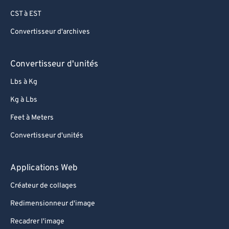
CST à EST
Convertisseur d'archives
Convertisseur d'unités
Lbs à Kg
Kg à Lbs
Feet à Meters
Convertisseur d'unités
Applications Web
Créateur de collages
Redimensionneur d'image
Recadrer l'image