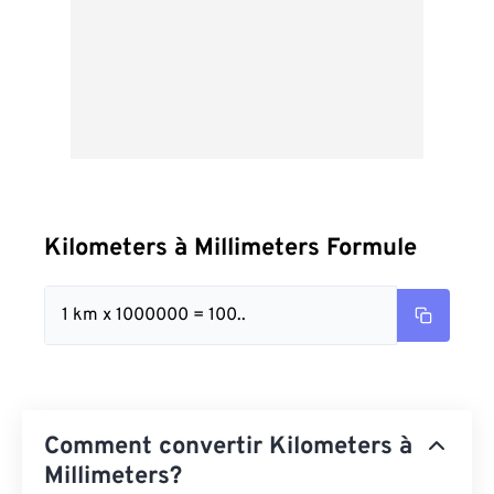
Kilometers à Millimeters Formule
1 km x 1000000 = 100..
Comment convertir Kilometers à
Millimeters?