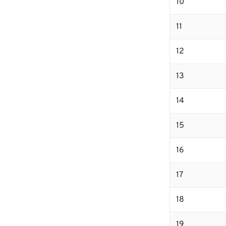
10
11
12
13
14
15
16
17
18
19