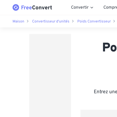
Convertir
Compr
Maison
Convertisseur d'unités
Poids Convertisseur
Po
Entrez une