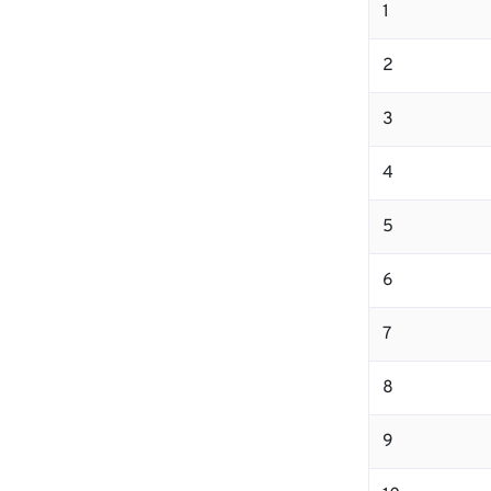
1
2
3
4
5
6
7
8
9