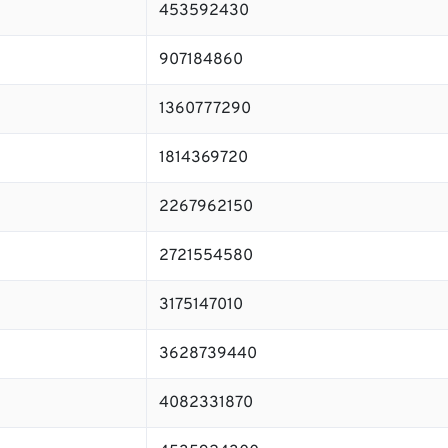
453592430
907184860
1360777290
1814369720
2267962150
2721554580
3175147010
3628739440
4082331870