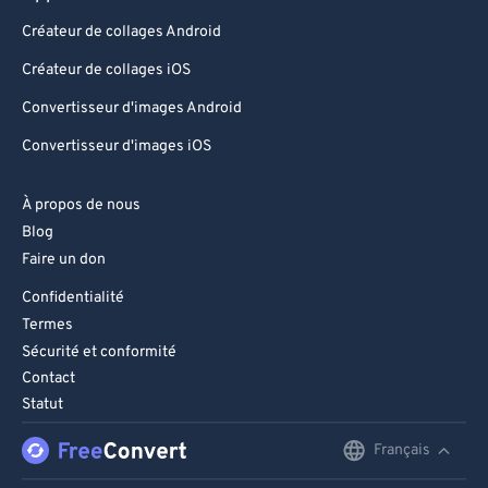
Créateur de collages Android
Créateur de collages iOS
Convertisseur d'images Android
Convertisseur d'images iOS
À propos de nous
Blog
Faire un don
Confidentialité
Termes
Sécurité et conformité
Contact
Statut
Français
English