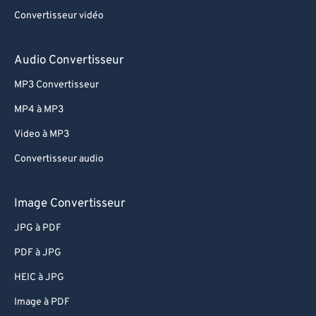
Convertisseur vidéo
Audio Convertisseur
MP3 Convertisseur
MP4 à MP3
Video à MP3
Convertisseur audio
Image Convertisseur
JPG à PDF
PDF à JPG
HEIC à JPG
Image à PDF