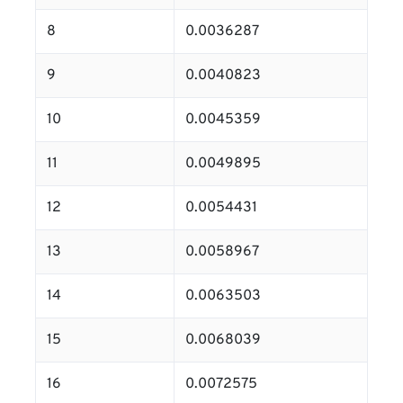
8
0.0036287
9
0.0040823
10
0.0045359
11
0.0049895
12
0.0054431
13
0.0058967
14
0.0063503
15
0.0068039
16
0.0072575