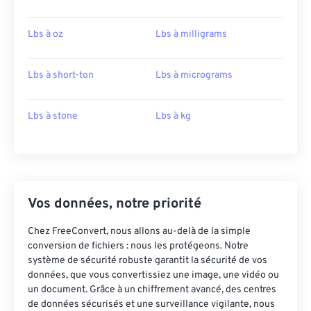
Lbs à oz
Lbs à milligrams
Lbs à short-ton
Lbs à micrograms
Lbs à stone
Lbs à kg
Vos données, notre priorité
Chez FreeConvert, nous allons au-delà de la simple
conversion de fichiers : nous les protégeons. Notre
système de sécurité robuste garantit la sécurité de vos
données, que vous convertissiez une image, une vidéo ou
un document. Grâce à un chiffrement avancé, des centres
de données sécurisés et une surveillance vigilante, nous