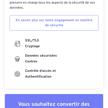
prenons en charge tous les aspects de la sécurité de vos
données.
En savoir plus sur notre engagement en matière
de sécurité
SSL/TLS
Cryptage
Données sécurisées
Centres
Contrôle d'accès et
Authentification
Vous souhaitez convertir des