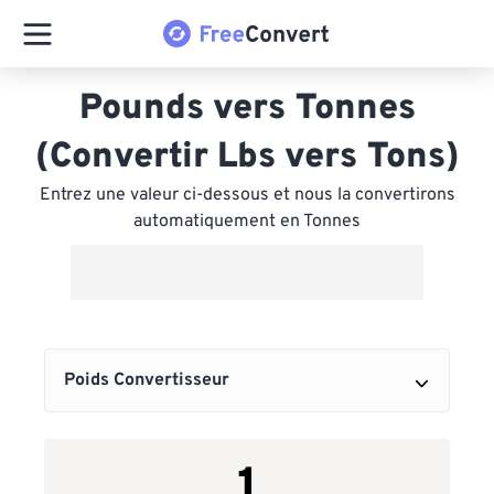
Pounds vers Tonnes
(Convertir Lbs vers Tons)
Entrez une valeur ci-dessous et nous la convertirons
automatiquement en Tonnes