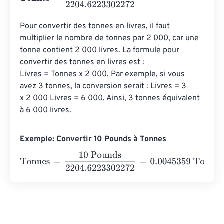
Pour convertir des tonnes en livres, il faut 
multiplier le nombre de tonnes par 2 000, car une 
tonne contient 2 000 livres. La formule pour 
convertir des tonnes en livres est : 
Livres = Tonnes x 2 000. Par exemple, si vous 
avez 3 tonnes, la conversion serait : Livres = 3 
x 2 000 Livres = 6 000. Ainsi, 3 tonnes équivalent 
à 6 000 livres.
Exemple: Convertir 10 Pounds à Tonnes
Tonnes
=
10 Pounds
2204.6223302272
=
0.0045359
Ton