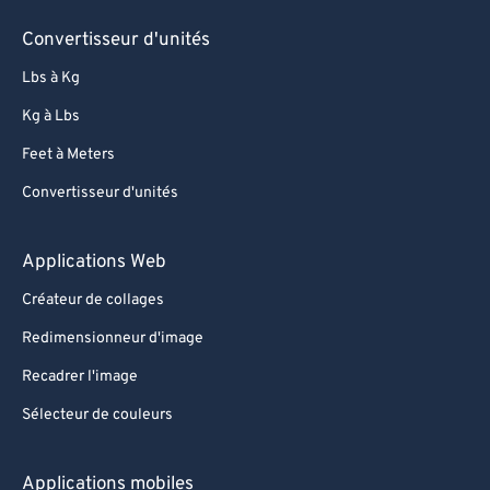
Convertisseur d'unités
Lbs à Kg
Kg à Lbs
Feet à Meters
Convertisseur d'unités
Applications Web
Créateur de collages
Redimensionneur d'image
Recadrer l'image
Sélecteur de couleurs
Applications mobiles